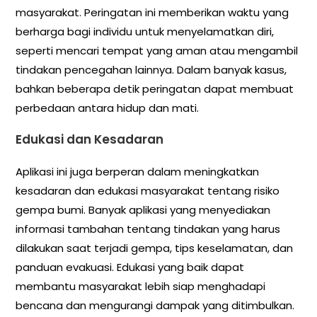
masyarakat. Peringatan ini memberikan waktu yang
berharga bagi individu untuk menyelamatkan diri,
seperti mencari tempat yang aman atau mengambil
tindakan pencegahan lainnya. Dalam banyak kasus,
bahkan beberapa detik peringatan dapat membuat
perbedaan antara hidup dan mati.
Edukasi dan Kesadaran
Aplikasi ini juga berperan dalam meningkatkan
kesadaran dan edukasi masyarakat tentang risiko
gempa bumi. Banyak aplikasi yang menyediakan
informasi tambahan tentang tindakan yang harus
dilakukan saat terjadi gempa, tips keselamatan, dan
panduan evakuasi. Edukasi yang baik dapat
membantu masyarakat lebih siap menghadapi
bencana dan mengurangi dampak yang ditimbulkan.