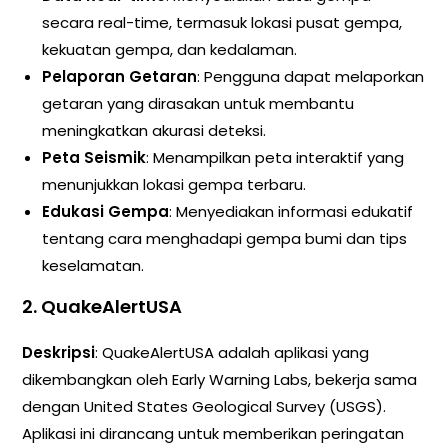
secara real-time, termasuk lokasi pusat gempa,
kekuatan gempa, dan kedalaman.
Pelaporan Getaran
: Pengguna dapat melaporkan
getaran yang dirasakan untuk membantu
meningkatkan akurasi deteksi.
Peta Seismik
: Menampilkan peta interaktif yang
menunjukkan lokasi gempa terbaru.
Edukasi Gempa
: Menyediakan informasi edukatif
tentang cara menghadapi gempa bumi dan tips
keselamatan.
2. QuakeAlertUSA
Deskripsi
: QuakeAlertUSA adalah aplikasi yang
dikembangkan oleh Early Warning Labs, bekerja sama
dengan United States Geological Survey (USGS).
Aplikasi ini dirancang untuk memberikan peringatan