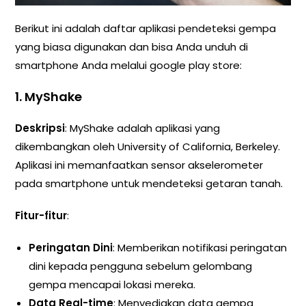
Berikut ini adalah daftar aplikasi pendeteksi gempa
yang biasa digunakan dan bisa Anda unduh di
smartphone Anda melalui google play store:
1. MyShake
Deskripsi
: MyShake adalah aplikasi yang
dikembangkan oleh University of California, Berkeley.
Aplikasi ini memanfaatkan sensor akselerometer
pada smartphone untuk mendeteksi getaran tanah.
Fitur-fitur
:
Peringatan Dini
: Memberikan notifikasi peringatan
dini kepada pengguna sebelum gelombang
gempa mencapai lokasi mereka.
Data Real-time
: Menyediakan data gempa