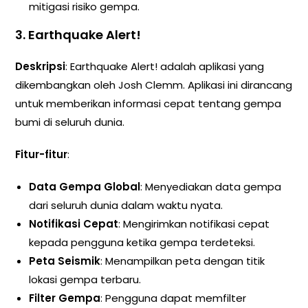
mitigasi risiko gempa.
3. Earthquake Alert!
Deskripsi
: Earthquake Alert! adalah aplikasi yang
dikembangkan oleh Josh Clemm. Aplikasi ini dirancang
untuk memberikan informasi cepat tentang gempa
bumi di seluruh dunia.
Fitur-fitur
:
Data Gempa Global
: Menyediakan data gempa
dari seluruh dunia dalam waktu nyata.
Notifikasi Cepat
: Mengirimkan notifikasi cepat
kepada pengguna ketika gempa terdeteksi.
Peta Seismik
: Menampilkan peta dengan titik
lokasi gempa terbaru.
Filter Gempa
: Pengguna dapat memfilter