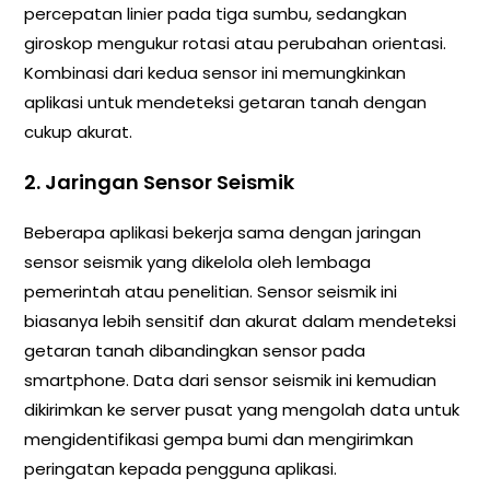
percepatan linier pada tiga sumbu, sedangkan
giroskop mengukur rotasi atau perubahan orientasi.
Kombinasi dari kedua sensor ini memungkinkan
aplikasi untuk mendeteksi getaran tanah dengan
cukup akurat.
2. Jaringan Sensor Seismik
Beberapa aplikasi bekerja sama dengan jaringan
sensor seismik yang dikelola oleh lembaga
pemerintah atau penelitian. Sensor seismik ini
biasanya lebih sensitif dan akurat dalam mendeteksi
getaran tanah dibandingkan sensor pada
smartphone. Data dari sensor seismik ini kemudian
dikirimkan ke server pusat yang mengolah data untuk
mengidentifikasi gempa bumi dan mengirimkan
peringatan kepada pengguna aplikasi.