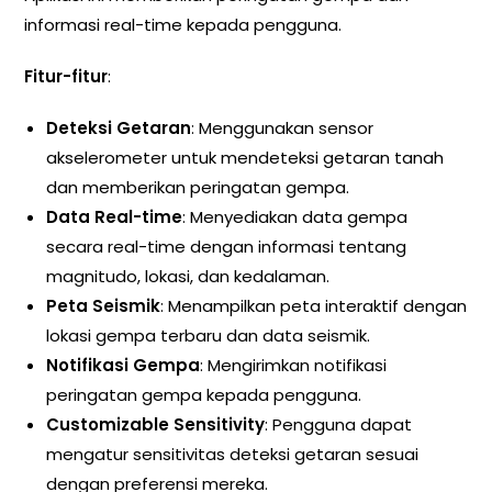
informasi real-time kepada pengguna.
Fitur-fitur
:
Deteksi Getaran
: Menggunakan sensor
akselerometer untuk mendeteksi getaran tanah
dan memberikan peringatan gempa.
Data Real-time
: Menyediakan data gempa
secara real-time dengan informasi tentang
magnitudo, lokasi, dan kedalaman.
Peta Seismik
: Menampilkan peta interaktif dengan
lokasi gempa terbaru dan data seismik.
Notifikasi Gempa
: Mengirimkan notifikasi
peringatan gempa kepada pengguna.
Customizable Sensitivity
: Pengguna dapat
mengatur sensitivitas deteksi getaran sesuai
dengan preferensi mereka.