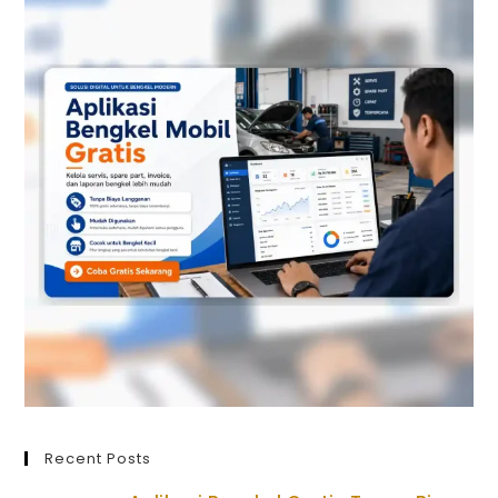
Recent Posts