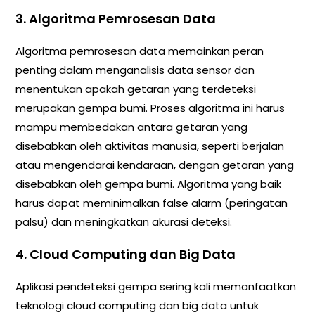
3. Algoritma Pemrosesan Data
Algoritma pemrosesan data memainkan peran
penting dalam menganalisis data sensor dan
menentukan apakah getaran yang terdeteksi
merupakan gempa bumi. Proses algoritma ini harus
mampu membedakan antara getaran yang
disebabkan oleh aktivitas manusia, seperti berjalan
atau mengendarai kendaraan, dengan getaran yang
disebabkan oleh gempa bumi. Algoritma yang baik
harus dapat meminimalkan false alarm (peringatan
palsu) dan meningkatkan akurasi deteksi.
4. Cloud Computing dan Big Data
Aplikasi pendeteksi gempa sering kali memanfaatkan
teknologi cloud computing dan big data untuk