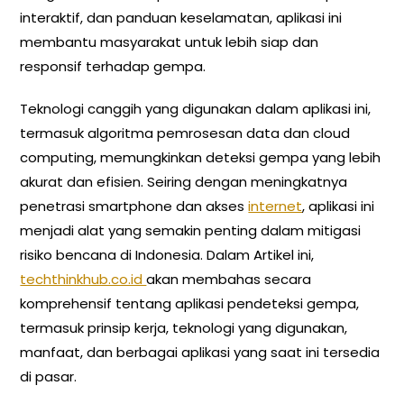
interaktif, dan panduan keselamatan, aplikasi ini
membantu masyarakat untuk lebih siap dan
responsif terhadap gempa.
Teknologi canggih yang digunakan dalam aplikasi ini,
termasuk algoritma pemrosesan data dan cloud
computing, memungkinkan deteksi gempa yang lebih
akurat dan efisien. Seiring dengan meningkatnya
penetrasi smartphone dan akses
internet
, aplikasi ini
menjadi alat yang semakin penting dalam mitigasi
risiko bencana di Indonesia. Dalam Artikel ini,
techthinkhub.co.id
akan membahas secara
komprehensif tentang aplikasi pendeteksi gempa,
termasuk prinsip kerja, teknologi yang digunakan,
manfaat, dan berbagai aplikasi yang saat ini tersedia
di pasar.