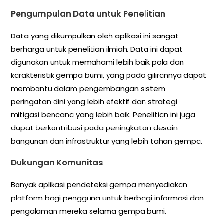
Pengumpulan Data untuk Penelitian
Data yang dikumpulkan oleh aplikasi ini sangat
berharga untuk penelitian ilmiah. Data ini dapat
digunakan untuk memahami lebih baik pola dan
karakteristik gempa bumi, yang pada gilirannya dapat
membantu dalam pengembangan sistem
peringatan dini yang lebih efektif dan strategi
mitigasi bencana yang lebih baik. Penelitian ini juga
dapat berkontribusi pada peningkatan desain
bangunan dan infrastruktur yang lebih tahan gempa.
Dukungan Komunitas
Banyak aplikasi pendeteksi gempa menyediakan
platform bagi pengguna untuk berbagi informasi dan
pengalaman mereka selama gempa bumi.