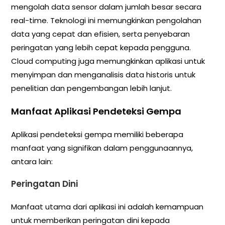
mengolah data sensor dalam jumlah besar secara
real-time. Teknologi ini memungkinkan pengolahan
data yang cepat dan efisien, serta penyebaran
peringatan yang lebih cepat kepada pengguna.
Cloud computing juga memungkinkan aplikasi untuk
menyimpan dan menganalisis data historis untuk
penelitian dan pengembangan lebih lanjut.
Manfaat Aplikasi Pendeteksi Gempa
Aplikasi pendeteksi gempa memiliki beberapa
manfaat yang signifikan dalam penggunaannya,
antara lain:
Peringatan Dini
Manfaat utama dari aplikasi ini adalah kemampuan
untuk memberikan peringatan dini kepada