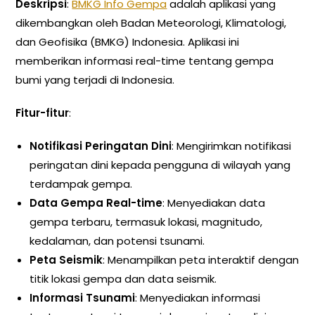
Deskripsi
:
BMKG Info Gempa
adalah aplikasi yang
dikembangkan oleh Badan Meteorologi, Klimatologi,
dan Geofisika (BMKG) Indonesia. Aplikasi ini
memberikan informasi real-time tentang gempa
bumi yang terjadi di Indonesia.
Fitur-fitur
:
Notifikasi Peringatan Dini
: Mengirimkan notifikasi
peringatan dini kepada pengguna di wilayah yang
terdampak gempa.
Data Gempa Real-time
: Menyediakan data
gempa terbaru, termasuk lokasi, magnitudo,
kedalaman, dan potensi tsunami.
Peta Seismik
: Menampilkan peta interaktif dengan
titik lokasi gempa dan data seismik.
Informasi Tsunami
: Menyediakan informasi