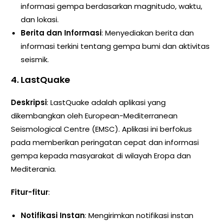
informasi gempa berdasarkan magnitudo, waktu,
dan lokasi.
Berita dan Informasi
: Menyediakan berita dan
informasi terkini tentang gempa bumi dan aktivitas
seismik.
4. LastQuake
Deskripsi
: LastQuake adalah aplikasi yang
dikembangkan oleh European-Mediterranean
Seismological Centre (EMSC). Aplikasi ini berfokus
pada memberikan peringatan cepat dan informasi
gempa kepada masyarakat di wilayah Eropa dan
Mediterania.
Fitur-fitur
:
Notifikasi Instan
: Mengirimkan notifikasi instan