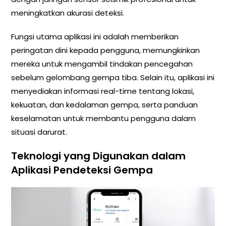
meningkatkan akurasi deteksi.
Fungsi utama aplikasi ini adalah memberikan
peringatan dini kepada pengguna, memungkinkan
mereka untuk mengambil tindakan pencegahan
sebelum gelombang gempa tiba. Selain itu, aplikasi ini
menyediakan informasi real-time tentang lokasi,
kekuatan, dan kedalaman gempa, serta panduan
keselamatan untuk membantu pengguna dalam
situasi darurat.
Teknologi yang Digunakan dalam
Aplikasi Pendeteksi Gempa