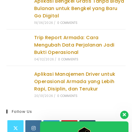
Aplikasi Bengkel Gratis Tanpa Biaya
Bulanan untuk Bengkel yang Baru
Go Digital
19/06/2026
/
0 COMMENTS
Trip Report Armada: Cara
Mengubah Data Perjalanan Jadi
Bukti Operasional
04/02/2026
/
0 COMMENTS
Aplikasi Manajemen Driver untuk
Operasional Armada yang Lebih
Rapi, Disiplin, dan Terukur
20/01/2026
/
0 COMMENTS
Follow Us