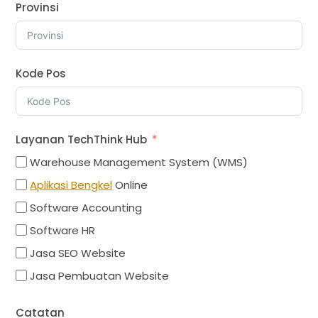
Provinsi
Kode Pos
Layanan TechThink Hub
Warehouse Management System (WMS)
Aplikasi Bengkel
Online
Software Accounting
Software HR
Jasa SEO Website
Jasa Pembuatan Website
Catatan