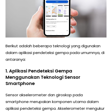
Berikut adalah beberapa teknologi yang digunakan
dalam aplikasi pendeteksi gempa pada umumnya, di
antaranya:
1. Aplikasi Pendeteksi Gempa
Menggunakan Teknologi Sensor
Smartphone
Sensor akselerometer dan giroskop pada
smartphone merupakan komponen utama dalam
aplikasi pendeteksi gempa. Akselerometer mengukur