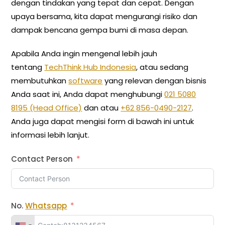
dengan tindakan yang tepat dan cepat. Dengan
upaya bersama, kita dapat mengurangi risiko dan
dampak bencana gempa bumi di masa depan.
Apabila Anda ingin mengenal lebih jauh
tentang
TechThink Hub Indonesia
, atau sedang
membutuhkan
software
yang relevan dengan bisnis
Anda saat ini, Anda dapat menghubungi
021 5080
8195 (Head Office)
dan atau
+62 856-0490-2127
.
Anda juga dapat mengisi form di bawah ini untuk
informasi lebih lanjut.
Contact Person
No.
Whatsapp