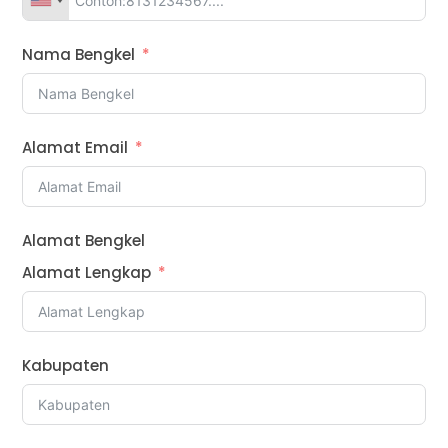
Nama Bengkel
Alamat Email
Alamat Bengkel
Alamat Lengkap
Kabupaten