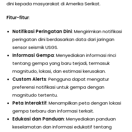
dini kepada masyarakat di Amerika Serikat.
Fitur-fitur
:
Notifikasi Peringatan Dini
: Mengirimkan notifikasi
peringatan dini berdasarkan data dari jaringan
sensor seismik USGS.
Informasi Gempa
: Menyediakan informasi rinci
tentang gempa yang baru terjadi, termasuk
magnitudo, lokasi, dan estimasi kerusakan.
Custom Alerts
: Pengguna dapat mengatur
preferensi notifikasi untuk gempa dengan
magnitudo tertentu.
Peta Interaktif
: Menampilkan peta dengan lokasi
gempa terbaru dan informasi terkait.
Edukasi dan Panduan
: Menyediakan panduan
keselamatan dan informasi edukatif tentang