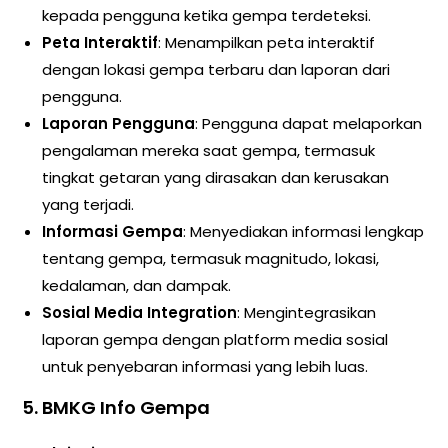
kepada pengguna ketika gempa terdeteksi.
Peta Interaktif
: Menampilkan peta interaktif
dengan lokasi gempa terbaru dan laporan dari
pengguna.
Laporan Pengguna
: Pengguna dapat melaporkan
pengalaman mereka saat gempa, termasuk
tingkat getaran yang dirasakan dan kerusakan
yang terjadi.
Informasi Gempa
: Menyediakan informasi lengkap
tentang gempa, termasuk magnitudo, lokasi,
kedalaman, dan dampak.
Sosial Media Integration
: Mengintegrasikan
laporan gempa dengan platform media sosial
untuk penyebaran informasi yang lebih luas.
5. BMKG Info Gempa