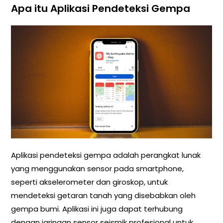
Apa itu Aplikasi Pendeteksi Gempa
Aplikasi pendeteksi gempa adalah perangkat lunak
yang menggunakan sensor pada smartphone,
seperti akselerometer dan giroskop, untuk
mendeteksi getaran tanah yang disebabkan oleh
gempa bumi. Aplikasi ini juga dapat terhubung
dengan jaringan sensor seismik profesional untuk