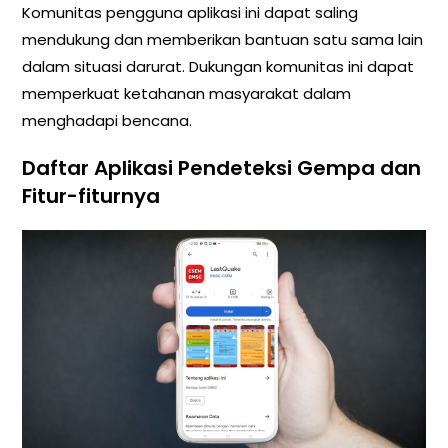
Komunitas pengguna aplikasi ini dapat saling
mendukung dan memberikan bantuan satu sama lain
dalam situasi darurat. Dukungan komunitas ini dapat
memperkuat ketahanan masyarakat dalam
menghadapi bencana.
Daftar Aplikasi Pendeteksi Gempa dan
Fitur-fiturnya