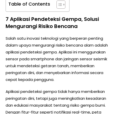
Table of Contents
7 Aplikasi Pendeteksi Gempa, Solusi
Mengurangi Risiko Bencana
Salah satu inovasi teknologi yang berperan penting
dalam upaya mengurangi risiko bencana alam adalah
aplikasi pendeteksi gempa. Aplikasi ini menggunakan
sensor pada smartphone dan jaringan sensor seismik
untuk mendeteksi getaran tanah, memberikan
peringatan dini, dan menyebarkan informasi secara
cepat kepada pengguna.
Aplikasi pendeteksi gempa tidak hanya memberikan
peringatan dini, tetapi juga meningkatkan kesadaran
dan edukasi masyarakat tentang risiko gempa bumi.
Dengan fitur-fitur seperti notifikasi real-time, peta