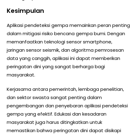
Kesimpulan
Aplikasi pendeteksi gempa memainkan peran penting
dalam mitigasi risiko bencana gempa bumi. Dengan
memanfaatkan teknologi sensor smartphone,
jaringan sensor seismik, dan algoritma pemrosesan
data yang canggih, aplikasi ini dapat memberikan
peringatan dini yang sangat berharga bagi
masyarakat.
Kerjasama antara pemerintah, lembaga penelitian,
dan sektor swasta sangat penting dalam
pengembangan dan penyebaran aplikasi pendeteksi
gempa yang efektif. Edukasi dan kesadaran
masyarakat juga harus ditingkatkan untuk
memastikan bahwa peringatan dini dapat disikapi