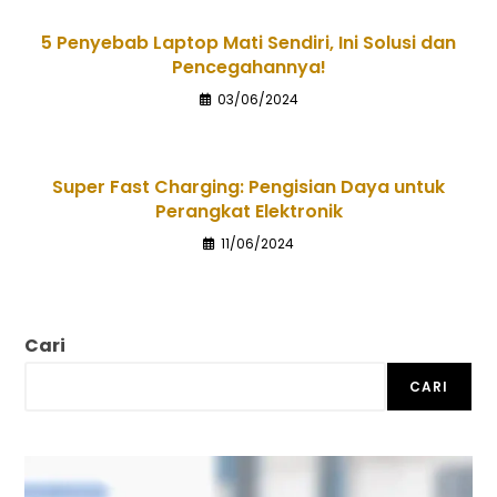
5 Penyebab Laptop Mati Sendiri, Ini Solusi dan
Pencegahannya!
03/06/2024
Super Fast Charging: Pengisian Daya untuk
Perangkat Elektronik
11/06/2024
Cari
CARI