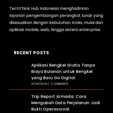
TechThink Hub Indonesia menghadirkan
layanan pengembangan perangkat lunak yang
disesuaikan dengan kebutuhan Anda, mulai dari
aplikasi
mobile
, web, hingga sistem enterprise.
RECENT POSTS
Aplikasi Bengkel Gratis Tanpa
Biaya Bulanan untuk Bengkel
yang Baru Go Digital
19/06/2026
/
0 COMMENTS
Trip Report Armada: Cara
Mengubah Data Perjalanan Jadi
Bukti Operasional