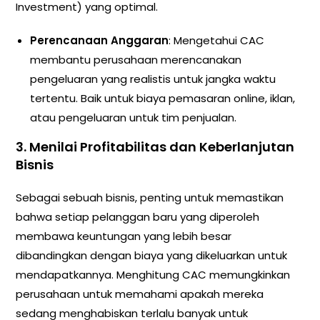
Investment) yang optimal.
Perencanaan Anggaran
: Mengetahui CAC
membantu perusahaan merencanakan
pengeluaran yang realistis untuk jangka waktu
tertentu. Baik untuk biaya pemasaran online, iklan,
atau pengeluaran untuk tim penjualan.
3.
Menilai Profitabilitas dan Keberlanjutan
Bisnis
Sebagai sebuah bisnis, penting untuk memastikan
bahwa setiap pelanggan baru yang diperoleh
membawa keuntungan yang lebih besar
dibandingkan dengan biaya yang dikeluarkan untuk
mendapatkannya. Menghitung CAC memungkinkan
perusahaan untuk memahami apakah mereka
sedang menghabiskan terlalu banyak untuk