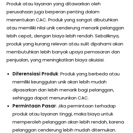
Produk atau layanan yang ditawarkan oleh
perusahaan juga berperan penting dalam
menentukan CAC. Produk yang sangat dibutuhkan
atau memiliki nilai unik cenderung menarik pelanggan
lebih cepat, dengan biaya lebih rendah. Sebaliknya,
produk yang kurang relevan atau sulit dipahami akan
membutuhkan lebih banyak upaya pemasaran dan
penjualan, yang meningkatkan biaya akuisisi.
Diferensiasi Produk
: Produk yang berbeda atau
memiliki keunggulan unik akan lebih mudah
dipasarkan dan lebih menarik bagi pelanggan,
sehingga dapat menurunkan CAC.
Permintaan Pasar
: Jika permintaan terhadap
produk atau layanan tinggi, maka biaya untuk
memperoleh pelanggan akan lebih rendah, karena
pelanggan cenderung lebih mudah ditemukan.