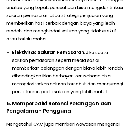
analisis yang tepat, perusahaan bisa mengidentifikasi
saluran pemasaran atau strategi penjualan yang
memberikan hasil terbaik dengan biaya yang lebih
rendah, dan menghindari saluran yang tidak efektif
atau terlalu mahal.
Efektivitas Saluran Pemasaran
: Jika suatu
saluran pemasaran seperti media sosial
memberikan pelanggan dengan biaya lebih rendah
dibandingkan iklan berbayar. Perusahaan bisa
memprioritaskan saluran tersebut dan mengurangi
pengeluaran pada saluran yang lebih mahal.
5.
Memperbaiki Retensi Pelanggan dan
Pengalaman Pengguna
Mengetahui CAC juga memberi wawasan mengenai