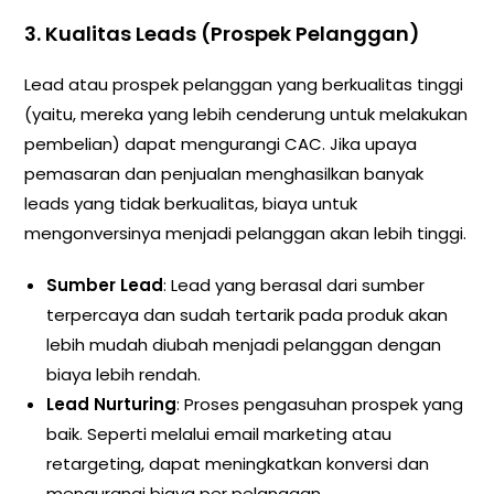
3.
Kualitas Leads (Prospek Pelanggan)
Lead atau prospek pelanggan yang berkualitas tinggi
(yaitu, mereka yang lebih cenderung untuk melakukan
pembelian) dapat mengurangi CAC. Jika upaya
pemasaran dan penjualan menghasilkan banyak
leads yang tidak berkualitas, biaya untuk
mengonversinya menjadi pelanggan akan lebih tinggi.
Sumber Lead
: Lead yang berasal dari sumber
terpercaya dan sudah tertarik pada produk akan
lebih mudah diubah menjadi pelanggan dengan
biaya lebih rendah.
Lead Nurturing
: Proses pengasuhan prospek yang
baik. Seperti melalui email marketing atau
retargeting, dapat meningkatkan konversi dan
mengurangi biaya per pelanggan.