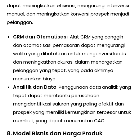
dapat meningkatkan efisiensi, mengurangi intervensi
manual, dan meningkatkan konversi prospek menjadi
pelanggan.
CRM dan Otomatisasi
: Alat CRM yang canggih
dan otomatisasi pemasaran dapat mengurangi
waktu yang dibutuhkan untuk mengonversi leads
dan meningkatkan akurasi dalam menargetkan
pelanggan yang tepat, yang pada akhirnya
menurunkan biaya.
Analitik dan Data
: Penggunaan data analitik yang
tepat dapat membantu perusahaan
mengidentifikasi saluran yang paling efektif dan
prospek yang memiliki kemungkinan terbesar untuk
membeli, yang dapat menurunkan CAC.
8.
Model Bisnis dan Harga Produk