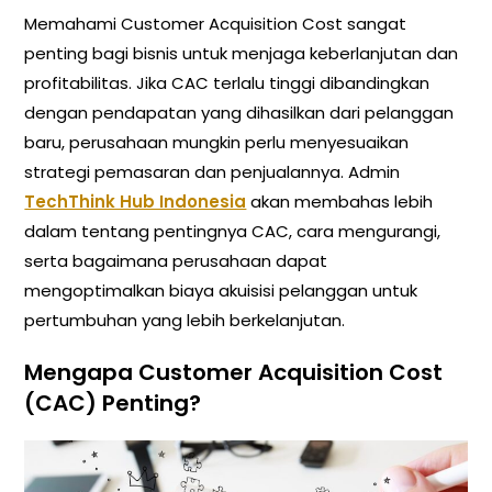
Memahami Customer Acquisition Cost sangat
penting bagi bisnis untuk menjaga keberlanjutan dan
profitabilitas. Jika CAC terlalu tinggi dibandingkan
dengan pendapatan yang dihasilkan dari pelanggan
baru, perusahaan mungkin perlu menyesuaikan
strategi pemasaran dan penjualannya. Admin
TechThink Hub Indonesia
akan membahas lebih
dalam tentang pentingnya CAC, cara mengurangi,
serta bagaimana perusahaan dapat
mengoptimalkan biaya akuisisi pelanggan untuk
pertumbuhan yang lebih berkelanjutan.
Mengapa Customer Acquisition Cost
(CAC) Penting?