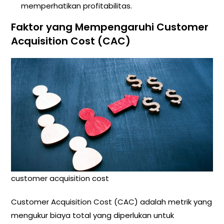
memperhatikan profitabilitas.
Faktor yang Mempengaruhi Customer
Acquisition Cost (CAC)
customer acquisition cost
Customer Acquisition Cost (CAC) adalah metrik yang
mengukur biaya total yang diperlukan untuk