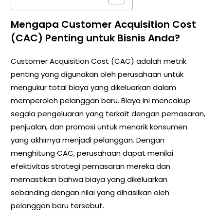
Mengapa Customer Acquisition Cost
(CAC) Penting untuk Bisnis Anda?
Customer Acquisition Cost (CAC) adalah metrik
penting yang digunakan oleh perusahaan untuk
mengukur total biaya yang dikeluarkan dalam
memperoleh pelanggan baru. Biaya ini mencakup
segala pengeluaran yang terkait dengan pemasaran,
penjualan, dan promosi untuk menarik konsumen
yang akhirnya menjadi pelanggan. Dengan
menghitung CAC, perusahaan dapat menilai
efektivitas strategi pemasaran mereka dan
memastikan bahwa biaya yang dikeluarkan
sebanding dengan nilai yang dihasilkan oleh
pelanggan baru tersebut.