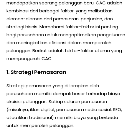
mendapatkan seorang pelanggan baru. CAC adalah
kombinasi dari berbagai faktor, yang melibatkan
elemen-elemen dari pemasaran, penjualan, dan
strategi bisnis. Memahami faktor-faktor ini penting
bagi perusahaan untuk mengoptimalkan pengeluaran
dan meningkatkan efisiensi dalam memperoleh
pelanggan. Berikut adalah faktor-faktor utama yang
mempengaruhi CAC:
1.
Strategi Pemasaran
Strategi pemasaran yang diterapkan oleh
perusahaan memiliki dampak besar terhadap biaya
akuisisi pelanggan. Setiap saluran pemasaran
(misalnya, iklan digital, pemasaran media sosial, SEO,
atau iklan tradisional) memiliki biaya yang berbeda
untuk memperoleh pelanggan.