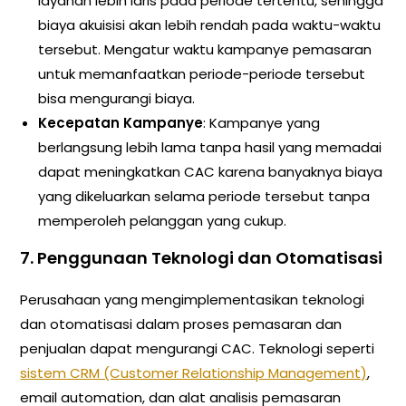
layanan lebih laris pada periode tertentu, sehingga
biaya akuisisi akan lebih rendah pada waktu-waktu
tersebut. Mengatur waktu kampanye pemasaran
untuk memanfaatkan periode-periode tersebut
bisa mengurangi biaya.
Kecepatan Kampanye
: Kampanye yang
berlangsung lebih lama tanpa hasil yang memadai
dapat meningkatkan CAC karena banyaknya biaya
yang dikeluarkan selama periode tersebut tanpa
memperoleh pelanggan yang cukup.
7.
Penggunaan Teknologi dan Otomatisasi
Perusahaan yang mengimplementasikan teknologi
dan otomatisasi dalam proses pemasaran dan
penjualan dapat mengurangi CAC. Teknologi seperti
sistem CRM (Customer Relationship Management)
,
email automation, dan alat analisis pemasaran