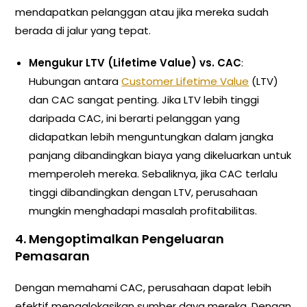
mendapatkan pelanggan atau jika mereka sudah
berada di jalur yang tepat.
Mengukur LTV (Lifetime Value) vs. CAC
:
Hubungan antara
Customer Lifetime Value
(LTV)
dan CAC sangat penting. Jika LTV lebih tinggi
daripada CAC, ini berarti pelanggan yang
didapatkan lebih menguntungkan dalam jangka
panjang dibandingkan biaya yang dikeluarkan untuk
memperoleh mereka. Sebaliknya, jika CAC terlalu
tinggi dibandingkan dengan LTV, perusahaan
mungkin menghadapi masalah profitabilitas.
4.
Mengoptimalkan Pengeluaran
Pemasaran
Dengan memahami CAC, perusahaan dapat lebih
efektif mengalokasikan sumber daya mereka. Dengan