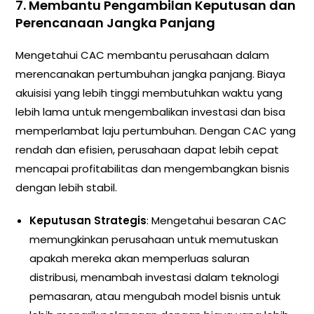
7.
Membantu Pengambilan Keputusan dan
Perencanaan Jangka Panjang
Mengetahui CAC membantu perusahaan dalam
merencanakan pertumbuhan jangka panjang. Biaya
akuisisi yang lebih tinggi membutuhkan waktu yang
lebih lama untuk mengembalikan investasi dan bisa
memperlambat laju pertumbuhan. Dengan CAC yang
rendah dan efisien, perusahaan dapat lebih cepat
mencapai profitabilitas dan mengembangkan bisnis
dengan lebih stabil.
Keputusan Strategis
: Mengetahui besaran CAC
memungkinkan perusahaan untuk memutuskan
apakah mereka akan memperluas saluran
distribusi, menambah investasi dalam teknologi
pemasaran, atau mengubah model bisnis untuk