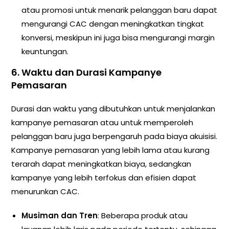
atau promosi untuk menarik pelanggan baru dapat
mengurangi CAC dengan meningkatkan tingkat
konversi, meskipun ini juga bisa mengurangi margin
keuntungan.
6.
Waktu dan Durasi Kampanye
Pemasaran
Durasi dan waktu yang dibutuhkan untuk menjalankan
kampanye pemasaran atau untuk memperoleh
pelanggan baru juga berpengaruh pada biaya akuisisi.
Kampanye pemasaran yang lebih lama atau kurang
terarah dapat meningkatkan biaya, sedangkan
kampanye yang lebih terfokus dan efisien dapat
menurunkan CAC.
Musiman dan Tren
: Beberapa produk atau