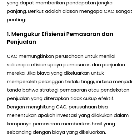
yang dapat memberikan pendapatan jangka
panjang. Berikut adalah alasan mengapa CAC sangat
penting:
1.
Mengukur Efisiensi Pemasaran dan
Penjualan
CAC memungkinkan perusahaan untuk menilai
seberapa efisien upaya pemasaran dan penjualan
mereka. Jika biaya yang dikeluarkan untuk
memperoleh pelanggan terlalu tinggi, ini bisa menjadi
tanda bahwa strategi pemasaran atau pendekatan
penjualan yang diterapkan tidak cukup efektif.
Dengan menghitung CAC, perusahaan bisa
menentukan apakah investasi yang dilakukan dalam
kampanye pemasaran memberikan hasil yang
sebanding dengan biaya yang dikeluarkan.