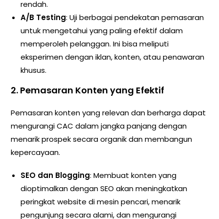
rendah.
A/B Testing
: Uji berbagai pendekatan pemasaran
untuk mengetahui yang paling efektif dalam
memperoleh pelanggan. Ini bisa meliputi
eksperimen dengan iklan, konten, atau penawaran
khusus.
2.
Pemasaran Konten yang Efektif
Pemasaran konten yang relevan dan berharga dapat
mengurangi CAC dalam jangka panjang dengan
menarik prospek secara organik dan membangun
kepercayaan.
SEO dan Blogging
: Membuat konten yang
dioptimalkan dengan SEO akan meningkatkan
peringkat website di mesin pencari, menarik
pengunjung secara alami, dan mengurangi