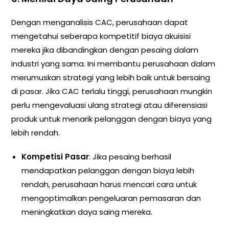
Dengan menganalisis CAC, perusahaan dapat
mengetahui seberapa kompetitif biaya akuisisi
mereka jika dibandingkan dengan pesaing dalam
industri yang sama. Ini membantu perusahaan dalam
merumuskan strategi yang lebih baik untuk bersaing
di pasar. Jika CAC terlalu tinggi, perusahaan mungkin
perlu mengevaluasi ulang strategi atau diferensiasi
produk untuk menarik pelanggan dengan biaya yang
lebih rendah.
Kompetisi Pasar
: Jika pesaing berhasil
mendapatkan pelanggan dengan biaya lebih
rendah, perusahaan harus mencari cara untuk
mengoptimalkan pengeluaran pemasaran dan
meningkatkan daya saing mereka.