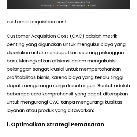
customer acquisition cost
Customer Acquisition Cost (CAC) adalah metrik
penting yang digunakan untuk mengukur biaya yang
diperlukan untuk mendapatkan seorang pelanggan
baru. Meningkatkan efisiensi dalam mengakuisisi
pelanggan sangat krusial untuk mempertahankan
profitabilitas bisnis, karena biaya yang terlalu tinggi
dapat mengurangi margin keuntungan. Berikut adalah
beberapa cara komprehensif yang dapat diterapkan
untuk mengurangi CAC tanpa mengurangi kualitas
layanan atau produk yang ditawarkan:
1.
Optimalkan Strategi Pemasaran