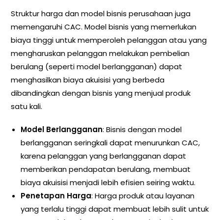
Struktur harga dan model bisnis perusahaan juga
memengaruhi CAC. Model bisnis yang memerlukan
biaya tinggi untuk memperoleh pelanggan atau yang
mengharuskan pelanggan melakukan pembelian
berulang (seperti model berlangganan) dapat
menghasilkan biaya akuisisi yang berbeda
dibandingkan dengan bisnis yang menjual produk
satu kali.
Model Berlangganan
: Bisnis dengan model
berlangganan seringkali dapat menurunkan CAC,
karena pelanggan yang berlangganan dapat
memberikan pendapatan berulang, membuat
biaya akuisisi menjadi lebih efisien seiring waktu.
Penetapan Harga
: Harga produk atau layanan
yang terlalu tinggi dapat membuat lebih sulit untuk