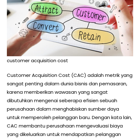
customer acquisition cost
Customer Acquisition Cost (CAC) adalah metrik yang
sangat penting dalam dunia bisnis dan pemasaran,
karena memberikan wawasan yang sangat
dibutuhkan mengenai seberapa efisien sebuah
perusahaan dalam menghabiskan sumber daya
untuk memperoleh pelanggan baru. Dengan kata lain,
CAC membantu perusahaan mengevaluasi biaya
yang dikeluarkan untuk mendapatkan pelanggan