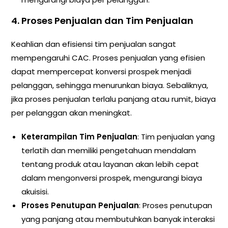
4.
Proses Penjualan dan Tim Penjualan
Keahlian dan efisiensi tim penjualan sangat
mempengaruhi CAC. Proses penjualan yang efisien
dapat mempercepat konversi prospek menjadi
pelanggan, sehingga menurunkan biaya. Sebaliknya,
jika proses penjualan terlalu panjang atau rumit, biaya
per pelanggan akan meningkat.
Keterampilan Tim Penjualan
: Tim penjualan yang
terlatih dan memiliki pengetahuan mendalam
tentang produk atau layanan akan lebih cepat
dalam mengonversi prospek, mengurangi biaya
akuisisi.
Proses Penutupan Penjualan
: Proses penutupan
yang panjang atau membutuhkan banyak interaksi