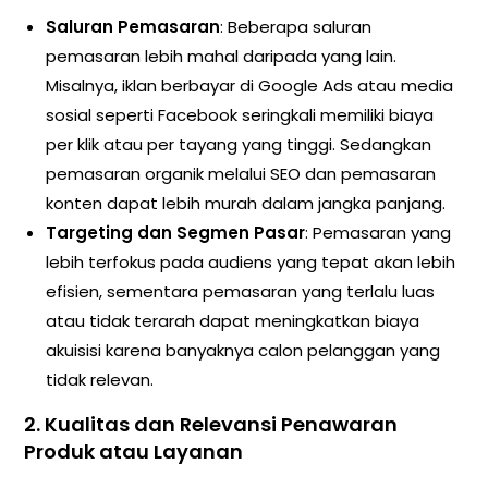
Saluran Pemasaran
: Beberapa saluran
pemasaran lebih mahal daripada yang lain.
Misalnya, iklan berbayar di Google Ads atau media
sosial seperti Facebook seringkali memiliki biaya
per klik atau per tayang yang tinggi. Sedangkan
pemasaran organik melalui SEO dan pemasaran
konten dapat lebih murah dalam jangka panjang.
Targeting dan Segmen Pasar
: Pemasaran yang
lebih terfokus pada audiens yang tepat akan lebih
efisien, sementara pemasaran yang terlalu luas
atau tidak terarah dapat meningkatkan biaya
akuisisi karena banyaknya calon pelanggan yang
tidak relevan.
2.
Kualitas dan Relevansi Penawaran
Produk atau Layanan