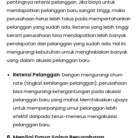
pentingnya retensi pelanggan. Jika biaya untuk
mendapatkan pelanggan baru sangat tinggi, maka
perusahaan harus lebih fokus pada mempertahankan
pelanggan yang sudah ada. Retensi yang lebih tinggi
berarti perusahaan bisa mendapatkan lebih banyak
pendapatan dari pelanggan yang sudah ada. Hal ini
mengurangi kebutuhan untuk menghabiskan banyak
uang dalam akuisisi pelanggan baru.
Retensi Pelanggan
: Dengan mengurangi churn
rate (tingkat kehilangan pelanggan), perusahaan
bisa mengurangi ketergantungan pada akuisisi
pelanggan baru yang mahal. Memfokuskan upaya
untuk memperpanjang umur pelanggan lebih
efektif daripada terus-menerus mengakuisisi
pelanggan baru.
6.
Menilai Daya Saing Perusahaan