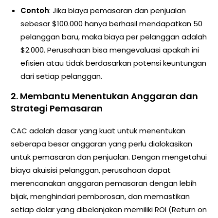
Contoh
: Jika biaya pemasaran dan penjualan
sebesar $100.000 hanya berhasil mendapatkan 50
pelanggan baru, maka biaya per pelanggan adalah
$2.000. Perusahaan bisa mengevaluasi apakah ini
efisien atau tidak berdasarkan potensi keuntungan
dari setiap pelanggan.
2.
Membantu Menentukan Anggaran dan
Strategi Pemasaran
CAC adalah dasar yang kuat untuk menentukan
seberapa besar anggaran yang perlu dialokasikan
untuk pemasaran dan penjualan. Dengan mengetahui
biaya akuisisi pelanggan, perusahaan dapat
merencanakan anggaran pemasaran dengan lebih
bijak, menghindari pemborosan, dan memastikan
setiap dolar yang dibelanjakan memiliki ROI (Return on