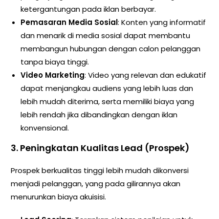
ketergantungan pada iklan berbayar.
Pemasaran Media Sosial
: Konten yang informatif
dan menarik di media sosial dapat membantu
membangun hubungan dengan calon pelanggan
tanpa biaya tinggi.
Video Marketing
: Video yang relevan dan edukatif
dapat menjangkau audiens yang lebih luas dan
lebih mudah diterima, serta memiliki biaya yang
lebih rendah jika dibandingkan dengan iklan
konvensional.
3.
Peningkatan Kualitas Lead (Prospek)
Prospek berkualitas tinggi lebih mudah dikonversi
menjadi pelanggan, yang pada gilirannya akan
menurunkan biaya akuisisi.