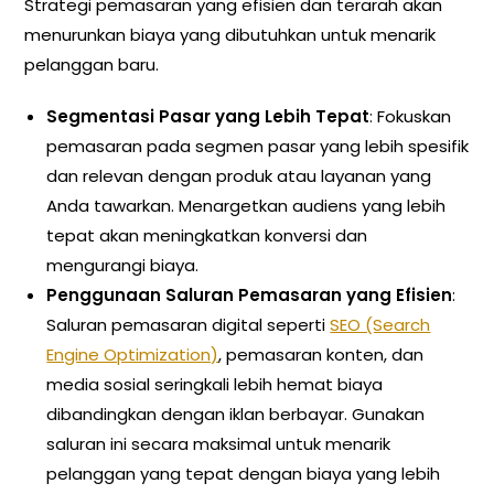
Strategi pemasaran yang efisien dan terarah akan
menurunkan biaya yang dibutuhkan untuk menarik
pelanggan baru.
Segmentasi Pasar yang Lebih Tepat
: Fokuskan
pemasaran pada segmen pasar yang lebih spesifik
dan relevan dengan produk atau layanan yang
Anda tawarkan. Menargetkan audiens yang lebih
tepat akan meningkatkan konversi dan
mengurangi biaya.
Penggunaan Saluran Pemasaran yang Efisien
:
Saluran pemasaran digital seperti
SEO (Search
Engine Optimization)
, pemasaran konten, dan
media sosial seringkali lebih hemat biaya
dibandingkan dengan iklan berbayar. Gunakan
saluran ini secara maksimal untuk menarik
pelanggan yang tepat dengan biaya yang lebih