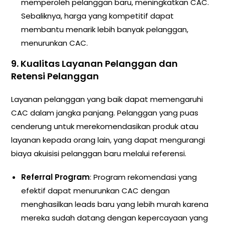
memperoleh pelanggan baru, meningkatkan CAC.
Sebaliknya, harga yang kompetitif dapat
membantu menarik lebih banyak pelanggan,
menurunkan CAC.
9.
Kualitas Layanan Pelanggan dan
Retensi Pelanggan
Layanan pelanggan yang baik dapat memengaruhi
CAC dalam jangka panjang. Pelanggan yang puas
cenderung untuk merekomendasikan produk atau
layanan kepada orang lain, yang dapat mengurangi
biaya akuisisi pelanggan baru melalui referensi.
Referral Program
: Program rekomendasi yang
efektif dapat menurunkan CAC dengan
menghasilkan leads baru yang lebih murah karena
mereka sudah datang dengan kepercayaan yang