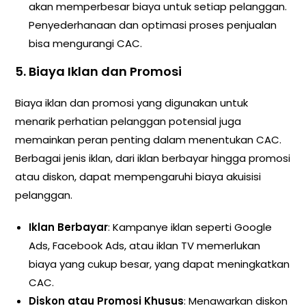
akan memperbesar biaya untuk setiap pelanggan.
Penyederhanaan dan optimasi proses penjualan
bisa mengurangi CAC.
5.
Biaya Iklan dan Promosi
Biaya iklan dan promosi yang digunakan untuk
menarik perhatian pelanggan potensial juga
memainkan peran penting dalam menentukan CAC.
Berbagai jenis iklan, dari iklan berbayar hingga promosi
atau diskon, dapat mempengaruhi biaya akuisisi
pelanggan.
Iklan Berbayar
: Kampanye iklan seperti Google
Ads, Facebook Ads, atau iklan TV memerlukan
biaya yang cukup besar, yang dapat meningkatkan
CAC.
Diskon atau Promosi Khusus
: Menawarkan diskon