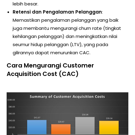
lebih besar.
Retensi dan Pengalaman Pelanggan
:
Memastikan pengalaman pelanggan yang baik
juga membantu mengurangi churn rate (tingkat
kehilangan pelanggan) dan meningkatkan nilai
seumur hidup pelanggan (LTV), yang pada
gilirannya dapat menurunkan CAC.
Cara Mengurangi Customer
Acquisition Cost (CAC)