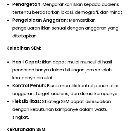
Penargetan:
Mengarahkan iklan kepada audiens
tertentu berdasarkan lokasi, demografi, dan minat.
Pengelolaan Anggaran:
Memastikan
pengeluaran iklan sesuai dengan anggaran yang
ditetapkan.
Kelebihan SEM:
Hasil Cepat:
Iklan dapat mulai muncul di hasil
pencarian hanya dalam hitungan jam setelah
kampanye dimulai.
Kontrol Penuh:
Bisnis memiliki kontrol penuh atas
anggaran, target audiens, dan durasi kampanye.
Fleksibilitas:
Strategi SEM dapat disesuaikan
dengan kebutuhan kampanye dalam waktu
singkat.
Kekurangan SEM: