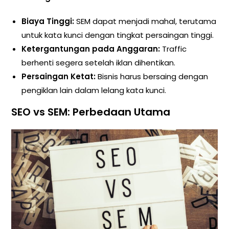
Biaya Tinggi:
SEM dapat menjadi mahal, terutama
untuk kata kunci dengan tingkat persaingan tinggi.
Ketergantungan pada Anggaran:
Traffic
berhenti segera setelah iklan dihentikan.
Persaingan Ketat:
Bisnis harus bersaing dengan
pengiklan lain dalam lelang kata kunci.
SEO vs SEM: Perbedaan Utama