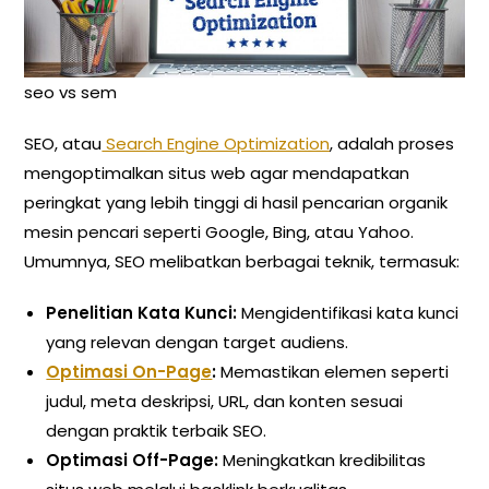
seo vs sem
SEO, atau
Search Engine Optimization
, adalah proses
mengoptimalkan situs web agar mendapatkan
peringkat yang lebih tinggi di hasil pencarian organik
mesin pencari seperti Google, Bing, atau Yahoo.
Umumnya, SEO melibatkan berbagai teknik, termasuk:
Penelitian Kata Kunci:
Mengidentifikasi kata kunci
yang relevan dengan target audiens.
Optimasi On-Page
:
Memastikan elemen seperti
judul, meta deskripsi, URL, dan konten sesuai
dengan praktik terbaik SEO.
Optimasi Off-Page:
Meningkatkan kredibilitas