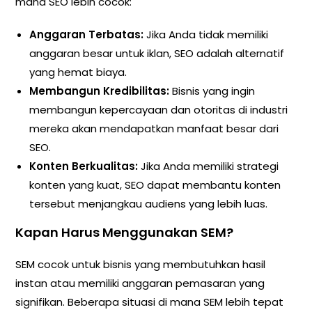
mana SEO lebih cocok:
Anggaran Terbatas:
Jika Anda tidak memiliki
anggaran besar untuk iklan, SEO adalah alternatif
yang hemat biaya.
Membangun Kredibilitas:
Bisnis yang ingin
membangun kepercayaan dan otoritas di industri
mereka akan mendapatkan manfaat besar dari
SEO.
Konten Berkualitas:
Jika Anda memiliki strategi
konten yang kuat, SEO dapat membantu konten
tersebut menjangkau audiens yang lebih luas.
Kapan Harus Menggunakan SEM?
SEM cocok untuk bisnis yang membutuhkan hasil
instan atau memiliki anggaran pemasaran yang
signifikan. Beberapa situasi di mana SEM lebih tepat