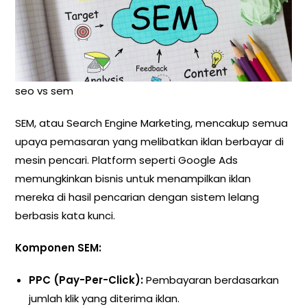
seo vs sem
SEM, atau Search Engine Marketing, mencakup semua
upaya pemasaran yang melibatkan iklan berbayar di
mesin pencari. Platform seperti Google Ads
memungkinkan bisnis untuk menampilkan iklan
mereka di hasil pencarian dengan sistem lelang
berbasis kata kunci.
Komponen SEM:
PPC (Pay-Per-Click):
Pembayaran berdasarkan
jumlah klik yang diterima iklan.