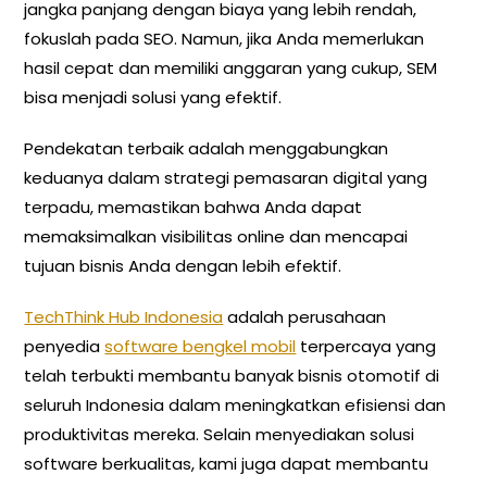
jangka panjang dengan biaya yang lebih rendah,
fokuslah pada SEO. Namun, jika Anda memerlukan
hasil cepat dan memiliki anggaran yang cukup, SEM
bisa menjadi solusi yang efektif.
Pendekatan terbaik adalah menggabungkan
keduanya dalam strategi pemasaran digital yang
terpadu, memastikan bahwa Anda dapat
memaksimalkan visibilitas online dan mencapai
tujuan bisnis Anda dengan lebih efektif.
TechThink Hub Indonesia
adalah perusahaan
penyedia
software bengkel mobil
terpercaya yang
telah terbukti membantu banyak bisnis otomotif di
seluruh Indonesia dalam meningkatkan efisiensi dan
produktivitas mereka. Selain menyediakan solusi
software berkualitas, kami juga dapat membantu