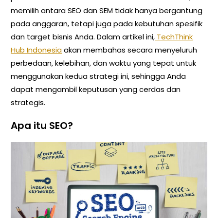
memilih antara SEO dan SEM tidak hanya bergantung
pada anggaran, tetapi juga pada kebutuhan spesifik
dan target bisnis Anda. Dalam artikel ini,
TechThink
Hub Indonesia
akan membahas secara menyeluruh
perbedaan, kelebihan, dan waktu yang tepat untuk
menggunakan kedua strategi ini, sehingga Anda
dapat mengambil keputusan yang cerdas dan
strategis.
Apa itu SEO?