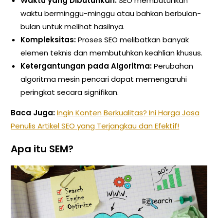
Waktu yang Dibutuhkan:
SEO membutuhkan
waktu berminggu-minggu atau bahkan berbulan-
bulan untuk melihat hasilnya.
Kompleksitas:
Proses SEO melibatkan banyak
elemen teknis dan membutuhkan keahlian khusus.
Ketergantungan pada Algoritma:
Perubahan
algoritma mesin pencari dapat memengaruhi
peringkat secara signifikan.
Baca Juga:
Ingin Konten Berkualitas? Ini Harga Jasa
Penulis Artikel SEO yang Terjangkau dan Efektif!
Apa itu SEM?