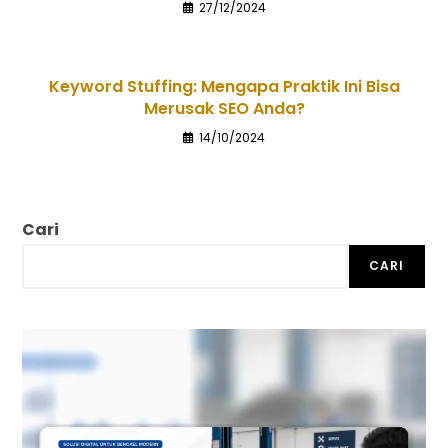
27/12/2024
Keyword Stuffing: Mengapa Praktik Ini Bisa
Merusak SEO Anda?
14/10/2024
Cari
CARI