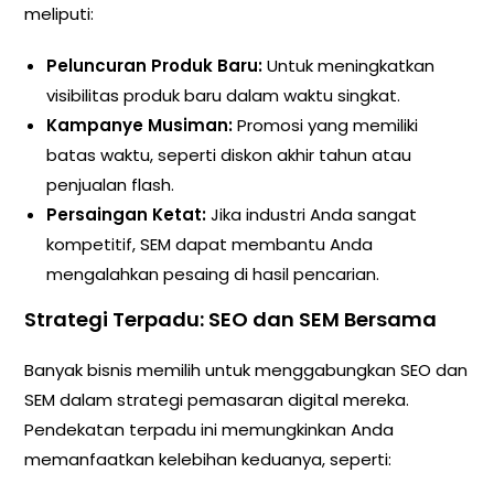
meliputi:
Peluncuran Produk Baru:
Untuk meningkatkan
visibilitas produk baru dalam waktu singkat.
Kampanye Musiman:
Promosi yang memiliki
batas waktu, seperti diskon akhir tahun atau
penjualan flash.
Persaingan Ketat:
Jika industri Anda sangat
kompetitif, SEM dapat membantu Anda
mengalahkan pesaing di hasil pencarian.
Strategi Terpadu: SEO dan SEM Bersama
Banyak bisnis memilih untuk menggabungkan SEO dan
SEM dalam strategi pemasaran digital mereka.
Pendekatan terpadu ini memungkinkan Anda
memanfaatkan kelebihan keduanya, seperti: