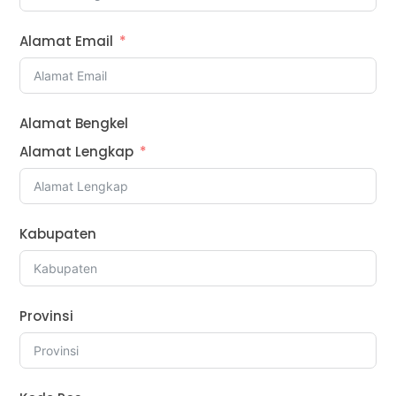
Alamat Email
Alamat Bengkel
Alamat Lengkap
Kabupaten
Provinsi