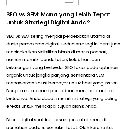
SEO vs SEM: Mana yang Lebih Tepat
untuk Strategi Digital Anda?
SEO vs SEM sering menjadi perdebatan utama di
dunia pemasaran digital. Kedua strategi ini bertujuan
meningkatkan visibilitas bisnis di mesin pencari,
namun memiliki pendekatan, kelebihan, dan
kekurangan yang berbeda. SEO fokus pada optimasi
organik untuk jangka panjang, sementara SEM
menawarkan solusi berbayar untuk hasil yang instan.
Dengan memahami perbedaan mendasar antara
keduanya, Anda dapat memilih strategi yang paling
efektif untuk mencapai tujuan bisnis Anda.
Di era digital saat ini, persaingan untuk menarik
perhatian audiens semakin ketat. Oleh karena itu,