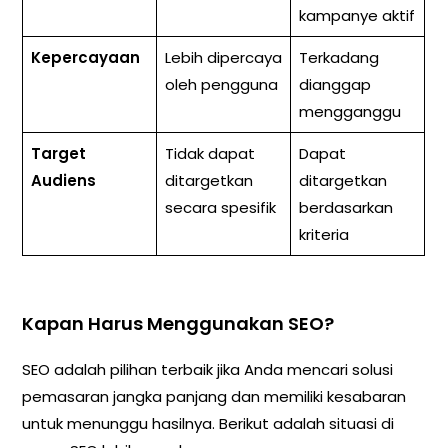
kampanye aktif
Kepercayaan
Lebih dipercaya
Terkadang
oleh pengguna
dianggap
mengganggu
Target
Tidak dapat
Dapat
Audiens
ditargetkan
ditargetkan
secara spesifik
berdasarkan
kriteria
Kapan Harus Menggunakan SEO?
SEO adalah pilihan terbaik jika Anda mencari solusi
pemasaran jangka panjang dan memiliki kesabaran
untuk menunggu hasilnya. Berikut adalah situasi di