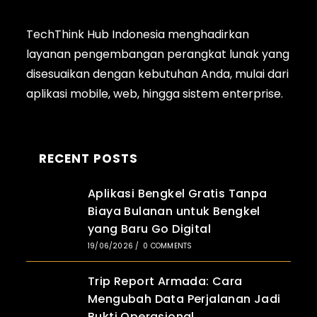
TechThink Hub Indonesia menghadirkan
layanan pengembangan perangkat lunak yang
disesuaikan dengan kebutuhan Anda, mulai dari
aplikasi
mobile
, web, hingga sistem enterprise.
RECENT POSTS
Aplikasi Bengkel Gratis Tanpa
Biaya Bulanan untuk Bengkel
yang Baru Go Digital
19/06/2026
/
0 COMMENTS
Trip Report Armada: Cara
Mengubah Data Perjalanan Jadi
Bukti Operasional