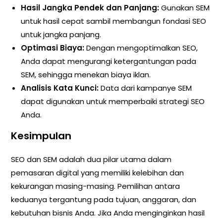
Hasil Jangka Pendek dan Panjang:
Gunakan SEM
untuk hasil cepat sambil membangun fondasi SEO
untuk jangka panjang.
Optimasi Biaya:
Dengan mengoptimalkan SEO,
Anda dapat mengurangi ketergantungan pada
SEM, sehingga menekan biaya iklan.
Analisis Kata Kunci:
Data dari kampanye SEM
dapat digunakan untuk memperbaiki strategi SEO
Anda.
Kesimpulan
SEO dan SEM adalah dua pilar utama dalam
pemasaran digital yang memiliki kelebihan dan
kekurangan masing-masing. Pemilihan antara
keduanya tergantung pada tujuan, anggaran, dan
kebutuhan bisnis Anda. Jika Anda menginginkan hasil