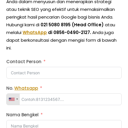
Anda dalam menyusun dan menerapkan strategi
atau teknik SEO yang efektif untuk memaksimalkan
peringkat hasil pencarian Google bagi bisnis Anda.
Hubungi kami di
021 5080 8195 (Head Office)
atau
melalui
WhatsApp
di 0856-0490-2127.
Anda juga
dapat berkonsultasi dengan mengisi form di bawah
ini.
Contact Person
No.
Whatsapp
Nama Bengkel