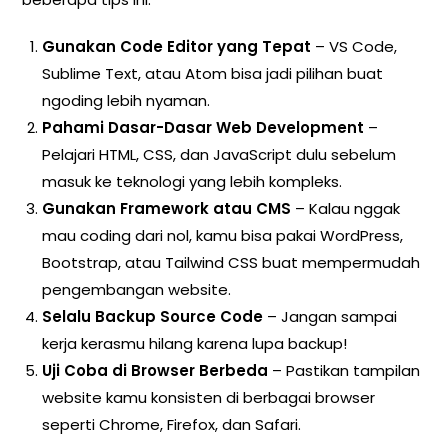
Gunakan Code Editor yang Tepat
– VS Code,
Sublime Text, atau Atom bisa jadi pilihan buat
ngoding lebih nyaman.
Pahami Dasar-Dasar Web Development
–
Pelajari HTML, CSS, dan JavaScript dulu sebelum
masuk ke teknologi yang lebih kompleks.
Gunakan Framework atau CMS
– Kalau nggak
mau coding dari nol, kamu bisa pakai WordPress,
Bootstrap, atau Tailwind CSS buat mempermudah
pengembangan website.
Selalu Backup Source Code
– Jangan sampai
kerja kerasmu hilang karena lupa backup!
Uji Coba di Browser Berbeda
– Pastikan tampilan
website kamu konsisten di berbagai browser
seperti Chrome, Firefox, dan Safari.