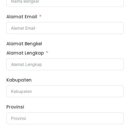
Alamat Email
Alamat Bengkel
Alamat Lengkap
Kabupaten
Provinsi