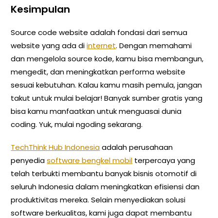
Kesimpulan
Source code website adalah fondasi dari semua
website yang ada di
internet
. Dengan memahami
dan mengelola source kode, kamu bisa membangun,
mengedit, dan meningkatkan performa website
sesuai kebutuhan. Kalau kamu masih pemula, jangan
takut untuk mulai belajar! Banyak sumber gratis yang
bisa kamu manfaatkan untuk menguasai dunia
coding. Yuk, mulai ngoding sekarang.
TechThink Hub Indonesia
adalah perusahaan
penyedia
software bengkel mobil
terpercaya yang
telah terbukti membantu banyak bisnis otomotif di
seluruh Indonesia dalam meningkatkan efisiensi dan
produktivitas mereka. Selain menyediakan solusi
software berkualitas, kami juga dapat membantu