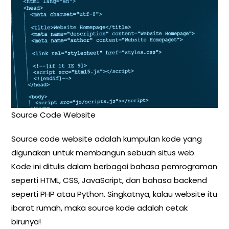
Source Code Website
Source code website adalah kumpulan kode yang
digunakan untuk membangun sebuah situs web.
Kode ini ditulis dalam berbagai bahasa pemrograman
seperti HTML, CSS, JavaScript, dan bahasa backend
seperti PHP atau Python. Singkatnya, kalau website itu
ibarat rumah, maka source kode adalah cetak
birunya!