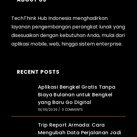
TechThink Hub Indonesia menghadirkan
layanan pengembangan perangkat lunak yang
disesuaikan dengan kebutuhan Anda, mulai dari
aplikasi
mobile
, web, hingga sistem enterprise.
RECENT POSTS
Aplikasi Bengkel Gratis Tanpa
Biaya Bulanan untuk Bengkel
yang Baru Go Digital
19/06/2026
/
0 COMMENTS
Trip Report Armada: Cara
Mengubah Data Perjalanan Jadi