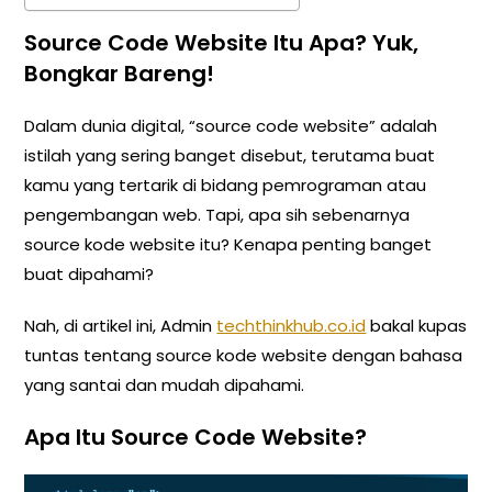
Source Code Website Itu Apa? Yuk,
Bongkar Bareng!
Dalam dunia digital, “source code website” adalah
istilah yang sering banget disebut, terutama buat
kamu yang tertarik di bidang pemrograman atau
pengembangan web. Tapi, apa sih sebenarnya
source kode website itu? Kenapa penting banget
buat dipahami?
Nah, di artikel ini, Admin
techthinkhub.co.id
bakal kupas
tuntas tentang source kode website dengan bahasa
yang santai dan mudah dipahami.
Apa Itu Source Code Website?