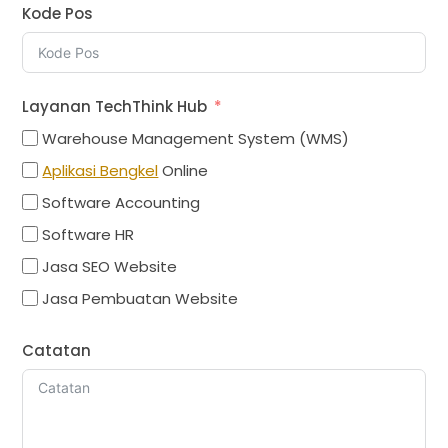
Kode Pos
Layanan TechThink Hub
Warehouse Management System (WMS)
Aplikasi Bengkel
Online
Software Accounting
Software HR
Jasa SEO Website
Jasa Pembuatan Website
Catatan