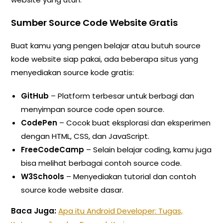
Sumber Source Code Website Gratis
Buat kamu yang pengen belajar atau butuh source
kode website siap pakai, ada beberapa situs yang
menyediakan source kode gratis:
GitHub
– Platform terbesar untuk berbagi dan
menyimpan source code open source.
CodePen
– Cocok buat eksplorasi dan eksperimen
dengan HTML, CSS, dan JavaScript.
FreeCodeCamp
– Selain belajar coding, kamu juga
bisa melihat berbagai contoh source code.
W3Schools
– Menyediakan tutorial dan contoh
source kode website dasar.
Baca Juga:
Apa itu Android Developer: Tugas,