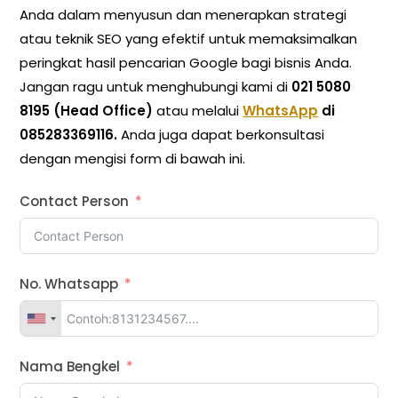
Anda dalam menyusun dan menerapkan strategi
atau teknik SEO yang efektif untuk memaksimalkan
peringkat hasil pencarian Google bagi bisnis Anda.
Jangan ragu untuk menghubungi kami di
021 5080
8195 (Head Office)
atau melalui
WhatsApp
di
085283369116.
Anda juga dapat berkonsultasi
dengan mengisi form di bawah ini.
Contact Person
No. Whatsapp
Nama Bengkel