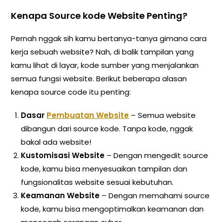
Kenapa Source kode Website Penting?
Pernah nggak sih kamu bertanya-tanya gimana cara
kerja sebuah website? Nah, di balik tampilan yang
kamu lihat di layar, kode sumber yang menjalankan
semua fungsi website. Berikut beberapa alasan
kenapa source code itu penting:
Dasar
Pembuatan Website
– Semua website
dibangun dari source kode. Tanpa kode, nggak
bakal ada website!
Kustomisasi Website
– Dengan mengedit source
kode, kamu bisa menyesuaikan tampilan dan
fungsionalitas website sesuai kebutuhan.
Keamanan Website
– Dengan memahami source
kode, kamu bisa mengoptimalkan keamanan dan