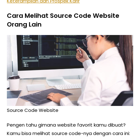
Keterampilan dan Prospek Karir
Cara Melihat Source Code Website
Orang Lain
Source Code Website
Pengen tahu gimana website favorit kamu dibuat?
Kamu bisa melihat source code-nya dengan cara ini: