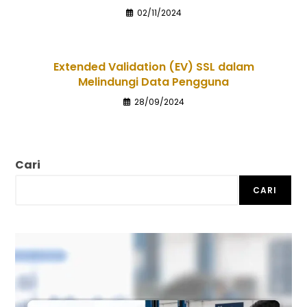
02/11/2024
Extended Validation (EV) SSL dalam
Melindungi Data Pengguna
28/09/2024
Cari
CARI