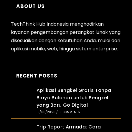
ABOUT US
TechThink Hub Indonesia menghadirkan
layanan pengembangan perangkat lunak yang
disesuaikan dengan kebutuhan Anda, mulai dari
aplikasi
mobile
, web, hingga sistem enterprise.
RECENT POSTS
Aplikasi Bengkel Gratis Tanpa
Biaya Bulanan untuk Bengkel
yang Baru Go Digital
19/06/2026
/
0 COMMENTS
Trip Report Armada: Cara