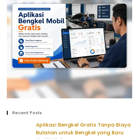
Recent Posts
Aplikasi Bengkel Gratis Tanpa Biaya
Bulanan untuk Bengkel yang Baru