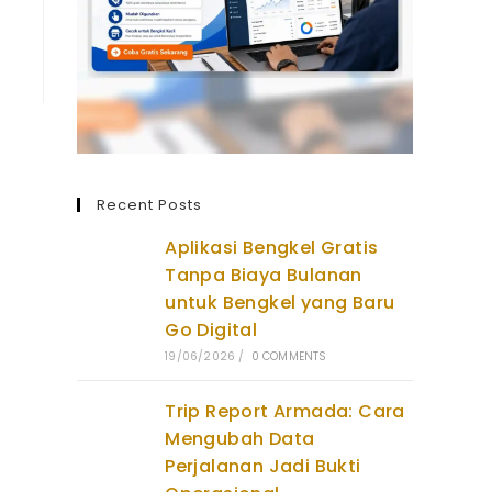
Recent Posts
Aplikasi Bengkel Gratis
Tanpa Biaya Bulanan
untuk Bengkel yang Baru
Go Digital
19/06/2026
/
0 COMMENTS
Trip Report Armada: Cara
Mengubah Data
Perjalanan Jadi Bukti