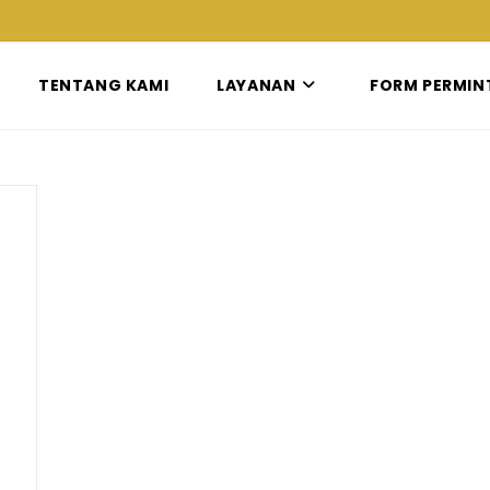
TENTANG KAMI
LAYANAN
FORM PERMIN