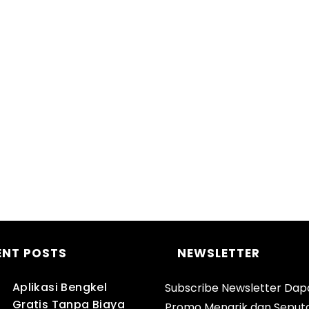
ENT POSTS
NEWSLETTER
Aplikasi Bengkel
Subscribe Newsletter Dap
Gratis Tanpa Biaya
Promo Menarik dan Seput