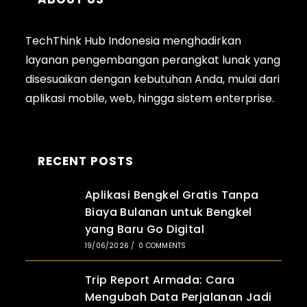
TechThink Hub Indonesia menghadirkan
layanan pengembangan perangkat lunak yang
disesuaikan dengan kebutuhan Anda, mulai dari
aplikasi
mobile
, web, hingga sistem enterprise.
RECENT POSTS
Aplikasi Bengkel Gratis Tanpa
Biaya Bulanan untuk Bengkel
yang Baru Go Digital
19/06/2026
/
0 COMMENTS
Trip Report Armada: Cara
Mengubah Data Perjalanan Jadi