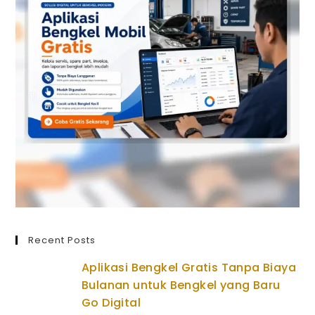
Recent Posts
Aplikasi Bengkel Gratis Tanpa Biaya
Bulanan untuk Bengkel yang Baru
Go Digital