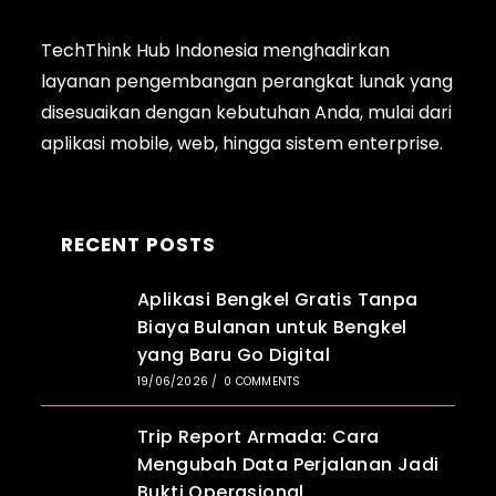
TechThink Hub Indonesia menghadirkan
layanan pengembangan perangkat lunak yang
disesuaikan dengan kebutuhan Anda, mulai dari
aplikasi
mobile
, web, hingga sistem enterprise.
RECENT POSTS
Aplikasi Bengkel Gratis Tanpa
Biaya Bulanan untuk Bengkel
yang Baru Go Digital
19/06/2026
/
0 COMMENTS
Trip Report Armada: Cara
Mengubah Data Perjalanan Jadi
Bukti Operasional