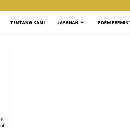
TENTANG KAMI
LAYANAN
FORM PERMIN
gi
al