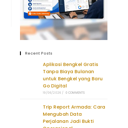
Recent Posts
Aplikasi Bengkel Gratis
Tanpa Biaya Bulanan
untuk Bengkel yang Baru
Go Digital
19/06/2026
/
0 COMMENTS
Trip Report Armada: Cara
Mengubah Data
Perjalanan Jadi Bukti