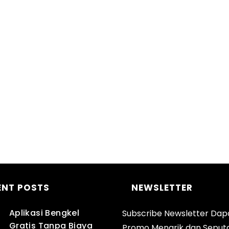
ENT POSTS
NEWSLETTER
Aplikasi Bengkel
Subscribe Newsletter Dap
Gratis Tanpa Biaya
Promo Menarik dan Seput