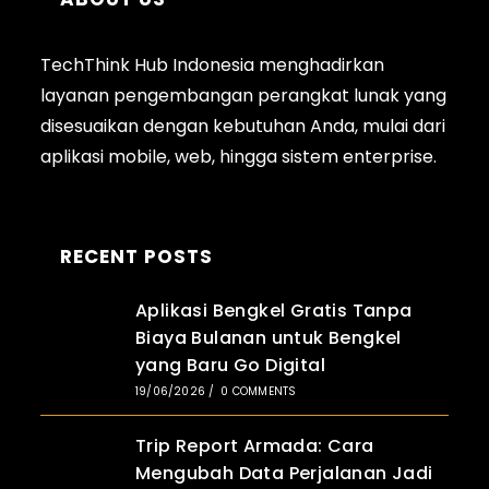
TechThink Hub Indonesia menghadirkan
layanan pengembangan perangkat lunak yang
disesuaikan dengan kebutuhan Anda, mulai dari
aplikasi
mobile
, web, hingga sistem enterprise.
RECENT POSTS
Aplikasi Bengkel Gratis Tanpa
Biaya Bulanan untuk Bengkel
yang Baru Go Digital
19/06/2026
/
0 COMMENTS
Trip Report Armada: Cara
Mengubah Data Perjalanan Jadi