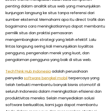
penting dalam analitik situs web yang menunjukkan
kunjungan langsung ke situs tanpa referensi dari
sumber eksternal. Memahami apa itu direct trafik dan
bagaimana cara meningkatkannya dapat membantu
pemilik situs dan praktisi pemasaran
mengembangkan strategi yang lebih efektif. Lalu
lintas langsung sering kali menunjukkan loyalitas
pengguna, pengenalan merek yang kuat, dan
pengalaman pengguna yang baik di situs web.
TechThink Hub Indonesia
adalah perusahaan
penyedia
software bengkel mobil
terpercaya yang
telah terbukti membantu banyak bisnis otomotif di
seluruh Indonesia dalam meningkatkan efisiensi dan
produktivitas mereka. Selain menyediakan solusi
software berkualitas, kami juga dapat membantu