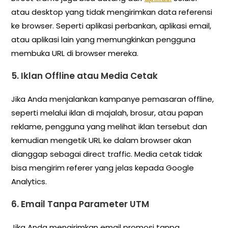
atau desktop yang tidak mengirimkan data referensi
ke browser. Seperti aplikasi perbankan, aplikasi email,
atau aplikasi lain yang memungkinkan pengguna
membuka URL di browser mereka.
5.
Iklan Offline atau Media Cetak
Jika Anda menjalankan kampanye pemasaran offline,
seperti melalui iklan di majalah, brosur, atau papan
reklame, pengguna yang melihat iklan tersebut dan
kemudian mengetik URL ke dalam browser akan
dianggap sebagai direct traffic. Media cetak tidak
bisa mengirim referer yang jelas kepada Google
Analytics.
6.
Email Tanpa Parameter UTM
Jika Anda mengirimkan email promosi tanpa