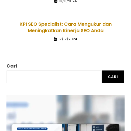
13/11/2024
KPI SEO Specialist: Cara Mengukur dan
Meningkatkan Kinerja SEO Anda
17/12/2024
Cari
CARI