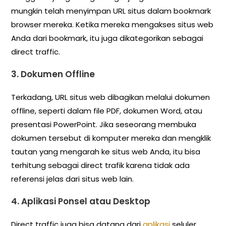
mungkin telah menyimpan URL situs dalam bookmark
browser mereka. Ketika mereka mengakses situs web
Anda dari bookmark, itu juga dikategorikan sebagai
direct traffic.
3.
Dokumen Offline
Terkadang, URL situs web dibagikan melalui dokumen
offline, seperti dalam file PDF, dokumen Word, atau
presentasi PowerPoint. Jika seseorang membuka
dokumen tersebut di komputer mereka dan mengklik
tautan yang mengarah ke situs web Anda, itu bisa
terhitung sebagai direct trafik karena tidak ada
referensi jelas dari situs web lain.
4.
Aplikasi Ponsel atau Desktop
Direct traffic juga bisa datang dari
aplikasi
seluler