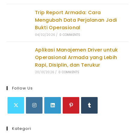
Trip Report Armada: Cara
Mengubah Data Perjalanan Jadi
Bukti Operasional
04/02/2026
/
0 COMMENTS
Aplikasi Manajemen Driver untuk
Operasional Armada yang Lebih
Rapi, Disiplin, dan Terukur
20/01/2026
/
0 COMMENTS
Follow Us
Opens
Opens
Opens
Opens
Opens
in
in
in
in
in
Kategori
a
a
a
a
a