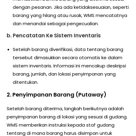
dengan pesanan. Jika ada ketidaksesuaian, seperti
barang yang hilang atau rusak, WMS mencatatnya
dan menandai sebagai pengecualian.
b.
Pencatatan Ke Sistem Inventaris
Setelah barang diverifikasi, data tentang barang
tersebut dimasukkan secara otomatis ke dalam
sistem inventaris. Informasi ini mencakup deskripsi
barang, jumlah, dan lokasi penyimpanan yang
ditentukan.
2.
Penyimpanan Barang (Putaway)
Setelah barang diterima, langkah berikutnya adalah
penyimpanan barang di lokasi yang sesuai di gudang.
WMS memberikan instruksi kepada staf gudang
tentang di mana barang harus disimpan untuk