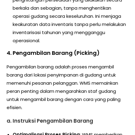
berkala dan sebagian, tanpa menghentikan
operasi gudang secara keseluruhan. Ini menjaga
keakuratan data inventaris tanpa perlu melakukan
inventarisasi tahunan yang mengganggu
operasional.
4.
Pengambilan Barang (Picking)
Pengambilan barang adalah proses mengambil
barang dari lokasi penyimpanan di gudang untuk
memenuhi pesanan pelanggan. WMS memainkan
peran penting dalam mengarahkan staf gudang
untuk mengambil barang dengan cara yang paling
efisien.
a.
Instruksi Pengambilan Barang
Optimalisasi Proses Picking
: WMS memberikan