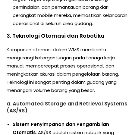
pemindaian, dan pemantauan barang dari
perangkat mobile mereka, memastikan kelancaran
operasional di seluruh area gudang.
3.
Teknologi Otomasi dan Robotika
Komponen otomasi dalam WMS membantu
mengurangi ketergantungan pada tenaga kerja
manual, mempercepat proses operasional, dan
meningkatkan akurasi dalam pengelolaan barang.
Teknologi ini sangat penting dalam gudang yang
menangani volume barang yang besar.
a.
Automated Storage and Retrieval Systems
(AS/RS)
Sistem Penyimpanan dan Pengambilan
Otomatis
: AS/RS adalah sistem robotik yang