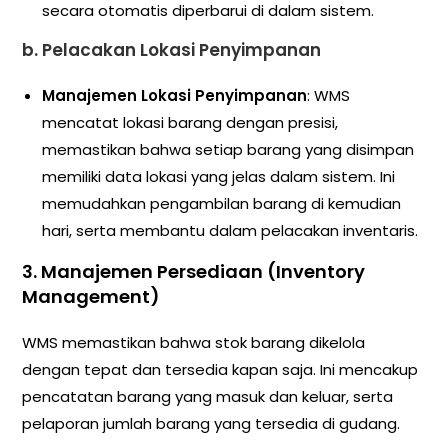
secara otomatis diperbarui di dalam sistem.
b.
Pelacakan Lokasi Penyimpanan
Manajemen Lokasi Penyimpanan
: WMS
mencatat lokasi barang dengan presisi,
memastikan bahwa setiap barang yang disimpan
memiliki data lokasi yang jelas dalam sistem. Ini
memudahkan pengambilan barang di kemudian
hari, serta membantu dalam pelacakan inventaris.
3.
Manajemen Persediaan (Inventory
Management)
WMS memastikan bahwa stok barang dikelola
dengan tepat dan tersedia kapan saja. Ini mencakup
pencatatan barang yang masuk dan keluar, serta
pelaporan jumlah barang yang tersedia di gudang.