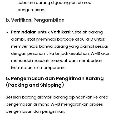
sebelum barang digabungkan di area
pengemasan.
b.
Verifikasi Pengambilan
Pemindaian untuk Verifikasi
: Setelah barang
diambil, staf memindai barcode atau RFID untuk
memverifikasi bahwa barang yang diambil sesuai
dengan pesanan. Jika terjadi kesalahan, WMS akan
menandai masalah tersebut dan memberikan
instruksi untuk memperbaiki.
5.
Pengemasan dan Pengiriman Barang
(Packing and Shipping)
Setelah barang diambil, barang dipindahkan ke area
pengemasan di mana WMS mengarahkan proses
pengemasan dan pengiriman.