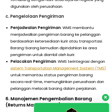
digunakan oleh perusahaan.
c.
Pengelolaan Pengiriman
Penjadwalan Pengiriman
: WMS membantu
menjadwalkan pengiriman barang ke pelanggan
berdasarkan ketersediaan kurir atau transportasi.
Barang-barang kemudian dipindahkan ke area
pengiriman untuk diambil oleh kurir.
Pelacakan Pengiriman
: WMS terintegrasi dengan
sistem Transportation Management System (TMS)
untuk memantau status pengiriman barang
secara real-time, memungkinkan perusahaan dan
pelanggan melacak barang dalam perjalanan.
6.
Manajemen Pengembalian Barang
(Returns Management)