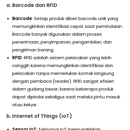
a.
Barcode dan RFID
Barcode
: Setiap produk diberi barcode unik yang
memungkinkan identifikasi cepat saat pemindaian.
Barcode banyak digunakan dalam proses
penerimaan, penyimpanan, pengambilan, dan
pengiriman barang.
RFID
: RFID adalah sistem pelacakan yang lebih
canggih karena memungkinkan identifikasi dan
pelacakan tanpa memerlukan kontak langsung
dengan pembaca (reader). RFID sangat efisien
dalam gudang besar, karena beberapa produk
dapat dipindai sekaligus saat melalui pintu masuk
atau keluar.
b.
Internet of Things (IoT)
Sensor IoT
: Teknologi IoT memungkinkan