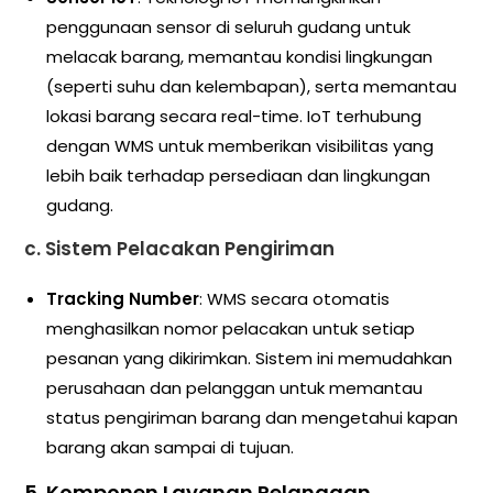
penggunaan sensor di seluruh gudang untuk
melacak barang, memantau kondisi lingkungan
(seperti suhu dan kelembapan), serta memantau
lokasi barang secara real-time. IoT terhubung
dengan WMS untuk memberikan visibilitas yang
lebih baik terhadap persediaan dan lingkungan
gudang.
c.
Sistem Pelacakan Pengiriman
Tracking Number
: WMS secara otomatis
menghasilkan nomor pelacakan untuk setiap
pesanan yang dikirimkan. Sistem ini memudahkan
perusahaan dan pelanggan untuk memantau
status pengiriman barang dan mengetahui kapan
barang akan sampai di tujuan.
5.
Komponen Layanan Pelanggan