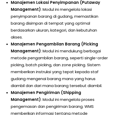
Manajemen Lokasi Penyimpanan (Putaway
Management)
: Modul ini mengelola lokasi
penyimpanan barang di gudang, memastikan
barang disimpan di tempat yang optimal
berdasarkan ukuran, kategori, dan kebutuhan
akses.
Manajemen Pengambilan Barang (Picking
Management)
: Modul ini mendukung berbagai
metode pengambilan barang, seperti single-order
picking, batch picking, dan zone picking. Sistem
memberikan instruksi yang tepat kepada staf
gudang mengenai barang mana yang harus
diambil dan dari mana barang tersebut diambil.
Manajemen Pengiriman (Shipping
Management)
: Modul ini mengelola proses
pengemasan dan pengiriman barang. WMS
memberikan informasi tentang metode