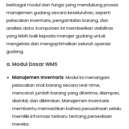
berbagai modul dan fungsi yang mendukung proses
manajemen gudang secara keseluruhan, seperti
pelacakan inventaris, pengambilan barang, dan
analisis data. Komponen ini memberikan visibilitas
yang lebih baik kepada manajer gudang untuk
mengelola dan mengoptimalkan seluruh operasi
gudang.
a.
Modul Dasar WMS
Manajemen Inventaris
: Modul ini menangani
pelacakan stok barang secara real-time,
mencatat jumlah barang yang diterima, disimpan,
diambil, dan dikirimkan. Manajemen inventaris
membantu memastikan bahwa perusahaan selalu
memiliki informasi terbaru tentang persediaan
mereka.