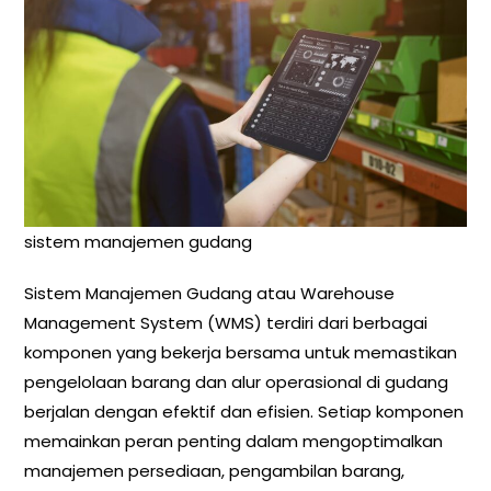
sistem manajemen gudang
Sistem Manajemen Gudang atau Warehouse
Management System (WMS) terdiri dari berbagai
komponen yang bekerja bersama untuk memastikan
pengelolaan barang dan alur operasional di gudang
berjalan dengan efektif dan efisien. Setiap komponen
memainkan peran penting dalam mengoptimalkan
manajemen persediaan, pengambilan barang,