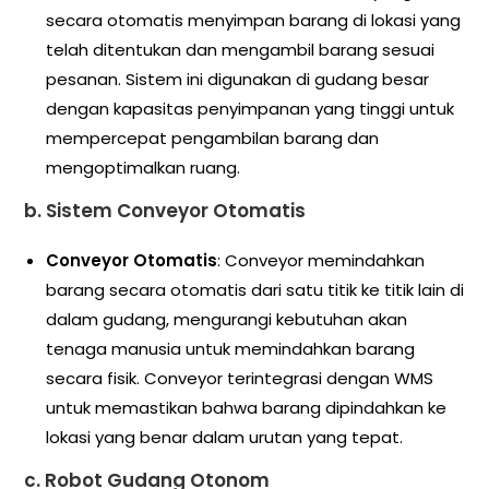
secara otomatis menyimpan barang di lokasi yang
telah ditentukan dan mengambil barang sesuai
pesanan. Sistem ini digunakan di gudang besar
dengan kapasitas penyimpanan yang tinggi untuk
mempercepat pengambilan barang dan
mengoptimalkan ruang.
b.
Sistem Conveyor Otomatis
Conveyor Otomatis
: Conveyor memindahkan
barang secara otomatis dari satu titik ke titik lain di
dalam gudang, mengurangi kebutuhan akan
tenaga manusia untuk memindahkan barang
secara fisik. Conveyor terintegrasi dengan WMS
untuk memastikan bahwa barang dipindahkan ke
lokasi yang benar dalam urutan yang tepat.
c.
Robot Gudang Otonom