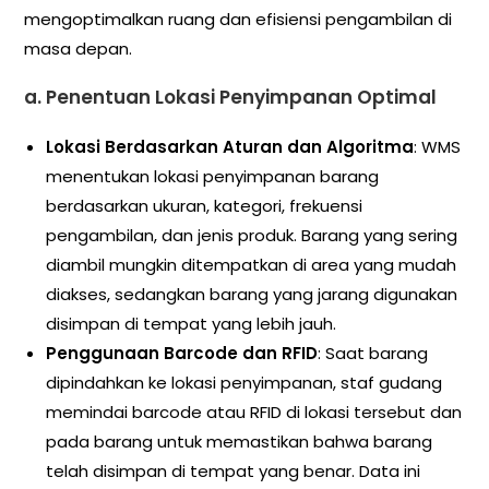
mengoptimalkan ruang dan efisiensi pengambilan di
masa depan.
a.
Penentuan Lokasi Penyimpanan Optimal
Lokasi Berdasarkan Aturan dan Algoritma
: WMS
menentukan lokasi penyimpanan barang
berdasarkan ukuran, kategori, frekuensi
pengambilan, dan jenis produk. Barang yang sering
diambil mungkin ditempatkan di area yang mudah
diakses, sedangkan barang yang jarang digunakan
disimpan di tempat yang lebih jauh.
Penggunaan Barcode dan RFID
: Saat barang
dipindahkan ke lokasi penyimpanan, staf gudang
memindai barcode atau RFID di lokasi tersebut dan
pada barang untuk memastikan bahwa barang
telah disimpan di tempat yang benar. Data ini