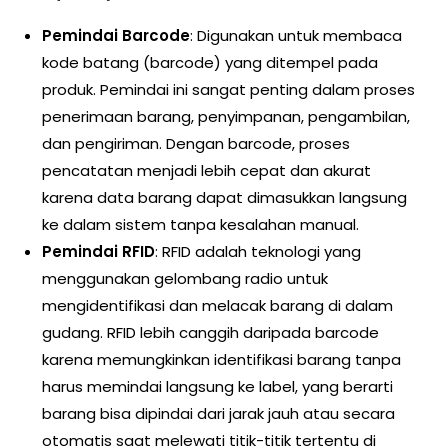
Pemindai Barcode
: Digunakan untuk membaca
kode batang (barcode) yang ditempel pada
produk. Pemindai ini sangat penting dalam proses
penerimaan barang, penyimpanan, pengambilan,
dan pengiriman. Dengan barcode, proses
pencatatan menjadi lebih cepat dan akurat
karena data barang dapat dimasukkan langsung
ke dalam sistem tanpa kesalahan manual.
Pemindai RFID
: RFID adalah teknologi yang
menggunakan gelombang radio untuk
mengidentifikasi dan melacak barang di dalam
gudang. RFID lebih canggih daripada barcode
karena memungkinkan identifikasi barang tanpa
harus memindai langsung ke label, yang berarti
barang bisa dipindai dari jarak jauh atau secara
otomatis saat melewati titik-titik tertentu di