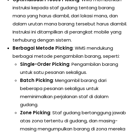
instruksi kepada staf gudang tentang barang
mana yang harus diambil, dari lokasi mana, dan
dalam urutan mana barang tersebut harus diambil.
Instruksi ini ditampilkan di perangkat mobile yang
terhubung dengan sistem.
Berbagai Metode Picking
: WMS mendukung
berbagai metode pengambilan barang, seperti:
Single-Order Picking
: Pengambilan barang
untuk satu pesanan sekaligus.
Batch Picking
: Mengambil barang dari
beberapa pesanan sekaligus untuk
meminimalkan perjalanan staf di dalam
gudang.
Zone Picking
: Staf gudang bertanggung jawab
atas zona tertentu di gudang, dan masing-
masing mengumpulkan barang di zona mereka