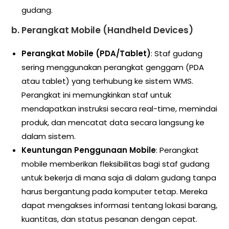
gudang.
b.
Perangkat Mobile (Handheld Devices)
Perangkat Mobile (PDA/Tablet)
: Staf gudang
sering menggunakan perangkat genggam (PDA
atau tablet) yang terhubung ke sistem WMS.
Perangkat ini memungkinkan staf untuk
mendapatkan instruksi secara real-time, memindai
produk, dan mencatat data secara langsung ke
dalam sistem.
Keuntungan Penggunaan Mobile
: Perangkat
mobile memberikan fleksibilitas bagi staf gudang
untuk bekerja di mana saja di dalam gudang tanpa
harus bergantung pada komputer tetap. Mereka
dapat mengakses informasi tentang lokasi barang,
kuantitas, dan status pesanan dengan cepat.