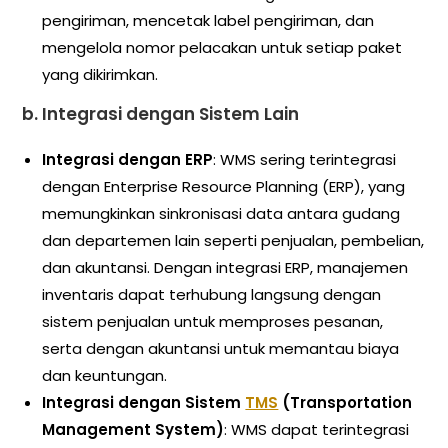
pengiriman, mencetak label pengiriman, dan
mengelola nomor pelacakan untuk setiap paket
yang dikirimkan.
b.
Integrasi dengan Sistem Lain
Integrasi dengan ERP
: WMS sering terintegrasi
dengan Enterprise Resource Planning (ERP), yang
memungkinkan sinkronisasi data antara gudang
dan departemen lain seperti penjualan, pembelian,
dan akuntansi. Dengan integrasi ERP, manajemen
inventaris dapat terhubung langsung dengan
sistem penjualan untuk memproses pesanan,
serta dengan akuntansi untuk memantau biaya
dan keuntungan.
Integrasi dengan Sistem
TMS
(Transportation
Management System)
: WMS dapat terintegrasi