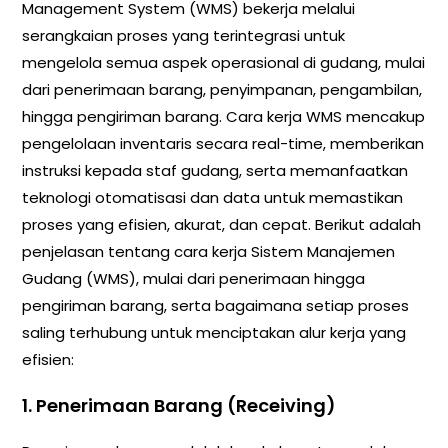
Management System (WMS) bekerja melalui
serangkaian proses yang terintegrasi untuk
mengelola semua aspek operasional di gudang, mulai
dari penerimaan barang, penyimpanan, pengambilan,
hingga pengiriman barang. Cara kerja WMS mencakup
pengelolaan inventaris secara real-time, memberikan
instruksi kepada staf gudang, serta memanfaatkan
teknologi otomatisasi dan data untuk memastikan
proses yang efisien, akurat, dan cepat. Berikut adalah
penjelasan tentang cara kerja Sistem Manajemen
Gudang (WMS), mulai dari penerimaan hingga
pengiriman barang, serta bagaimana setiap proses
saling terhubung untuk menciptakan alur kerja yang
efisien:
1.
Penerimaan Barang (Receiving)