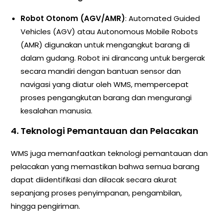
Robot Otonom (AGV/AMR)
: Automated Guided
Vehicles (AGV) atau Autonomous Mobile Robots
(AMR) digunakan untuk mengangkut barang di
dalam gudang. Robot ini dirancang untuk bergerak
secara mandiri dengan bantuan sensor dan
navigasi yang diatur oleh WMS, mempercepat
proses pengangkutan barang dan mengurangi
kesalahan manusia.
4.
Teknologi Pemantauan dan Pelacakan
WMS juga memanfaatkan teknologi pemantauan dan
pelacakan yang memastikan bahwa semua barang
dapat diidentifikasi dan dilacak secara akurat
sepanjang proses penyimpanan, pengambilan,
hingga pengiriman.