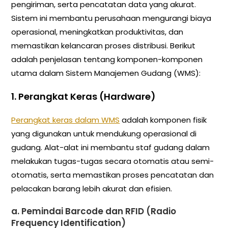
pengiriman, serta pencatatan data yang akurat.
Sistem ini membantu perusahaan mengurangi biaya
operasional, meningkatkan produktivitas, dan
memastikan kelancaran proses distribusi. Berikut
adalah penjelasan tentang komponen-komponen
utama dalam Sistem Manajemen Gudang (WMS):
1.
Perangkat Keras (Hardware)
Perangkat keras dalam WMS
adalah komponen fisik
yang digunakan untuk mendukung operasional di
gudang. Alat-alat ini membantu staf gudang dalam
melakukan tugas-tugas secara otomatis atau semi-
otomatis, serta memastikan proses pencatatan dan
pelacakan barang lebih akurat dan efisien.
a.
Pemindai Barcode dan RFID (Radio
Frequency Identification)