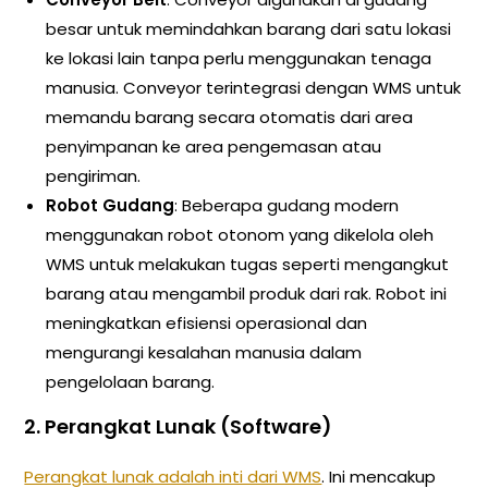
besar untuk memindahkan barang dari satu lokasi
ke lokasi lain tanpa perlu menggunakan tenaga
manusia. Conveyor terintegrasi dengan WMS untuk
memandu barang secara otomatis dari area
penyimpanan ke area pengemasan atau
pengiriman.
Robot Gudang
: Beberapa gudang modern
menggunakan robot otonom yang dikelola oleh
WMS untuk melakukan tugas seperti mengangkut
barang atau mengambil produk dari rak. Robot ini
meningkatkan efisiensi operasional dan
mengurangi kesalahan manusia dalam
pengelolaan barang.
2.
Perangkat Lunak (Software)
Perangkat lunak adalah inti dari WMS
. Ini mencakup