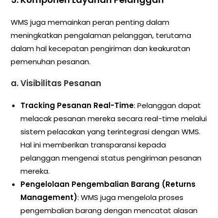
WMS juga memainkan peran penting dalam
meningkatkan pengalaman pelanggan, terutama
dalam hal kecepatan pengiriman dan keakuratan
pemenuhan pesanan.
a.
Visibilitas Pesanan
Tracking Pesanan Real-Time
: Pelanggan dapat
melacak pesanan mereka secara real-time melalui
sistem pelacakan yang terintegrasi dengan WMS.
Hal ini memberikan transparansi kepada
pelanggan mengenai status pengiriman pesanan
mereka.
Pengelolaan Pengembalian Barang (Returns
Management)
: WMS juga mengelola proses
pengembalian barang dengan mencatat alasan