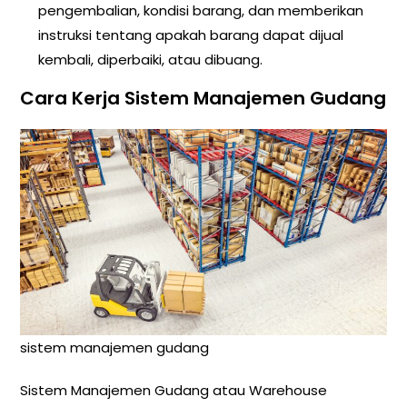
pengembalian, kondisi barang, dan memberikan
instruksi tentang apakah barang dapat dijual
kembali, diperbaiki, atau dibuang.
Cara Kerja Sistem Manajemen Gudang
sistem manajemen gudang
Sistem Manajemen Gudang atau Warehouse