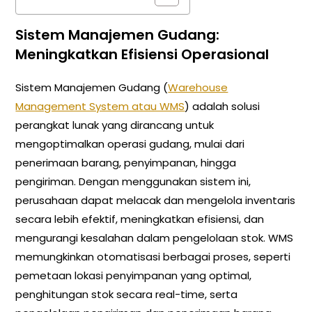
Sistem Manajemen Gudang:
Meningkatkan Efisiensi Operasional
Sistem Manajemen Gudang (
Warehouse
Management System atau WMS
) adalah solusi
perangkat lunak yang dirancang untuk
mengoptimalkan operasi gudang, mulai dari
penerimaan barang, penyimpanan, hingga
pengiriman. Dengan menggunakan sistem ini,
perusahaan dapat melacak dan mengelola inventaris
secara lebih efektif, meningkatkan efisiensi, dan
mengurangi kesalahan dalam pengelolaan stok. WMS
memungkinkan otomatisasi berbagai proses, seperti
pemetaan lokasi penyimpanan yang optimal,
penghitungan stok secara real-time, serta