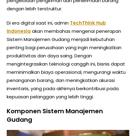
pengelolaan pengiriman dan penerimaan barang
dengan lebih terstruktur.
Di era digital saat ini, admin
TechThink Hub
Indonesia
akan membahas mengenai penerapan
Sistem Manajemen Gudang menjadi kebutuhan
penting bagi perusahaan yang ingin meningkatkan
produktivitas dan daya saing. Dengan
mengintegrasikan teknologi canggih ini, bisnis dapat
meminimalkan biaya operasional, mengurangi waktu
penanganan barang, dan meningkatkan akurasi
inventaris, yang pada akhirnya berkontribusi pada
kepuasan pelanggan yang lebih tinggi.
Komponen Sistem Manajemen
Gudang