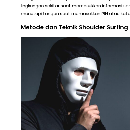
lingkungan sekitar saat memasukkan informasi sens
menutupi tangan saat memasukkan PIN atau kata 
Metode dan Teknik Shoulder Surfing