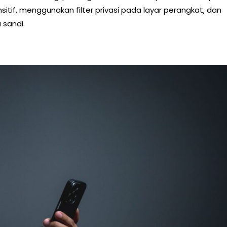
itif, menggunakan filter privasi pada layar perangkat, dan
sandi.