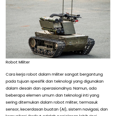
Robot Militer
Cara kerja robot dalam militer sangat bergantung
pada tujuan spesifik dan teknologi yang digunakan
dalam desain dan operasionalnya. Namun, ada
beberapa elemen umum dan teknologi inti yang
sering ditemukan dalam robot militer, termasuk
sensor, kecerdasan buatan (AI), sistem navigasi, dan