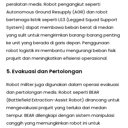
peralatan medis. Robot pengangkut seperti
Autonomous Ground Resupply (AGR) dan robot
bertenaga listrik seperti LS3 (Legged Squad Support
System) dapat membawa beban berat di medan
yang sulit untuk mengirimkan barang-barang penting
ke unit yang berada di garis depan. Penggunaan
robot logistik ini membantu mengurangi beban fisik
prajurit dan meningkatkan efisiensi operasional.
5. Evakuasi dan Pertolongan
Robot militer juga digunakan dalam operasi evakuasi
dan pertolongan medis. Robot seperti BEAR
(Battlefield Extraction-Assist Robot) dirancang untuk
mengevakuasi prajurit yang terluka dari medan
tempur. BEAR dilengkapi dengan sistem manipulasi
canggih yang memungkinkan robot ini untuk