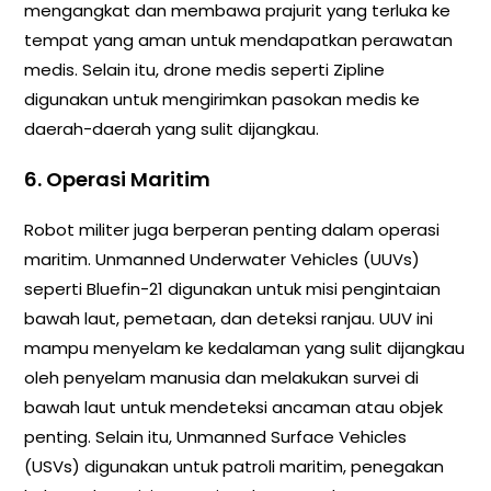
mengangkat dan membawa prajurit yang terluka ke
tempat yang aman untuk mendapatkan perawatan
medis. Selain itu, drone medis seperti Zipline
digunakan untuk mengirimkan pasokan medis ke
daerah-daerah yang sulit dijangkau.
6. Operasi Maritim
Robot militer juga berperan penting dalam operasi
maritim. Unmanned Underwater Vehicles (UUVs)
seperti Bluefin-21 digunakan untuk misi pengintaian
bawah laut, pemetaan, dan deteksi ranjau. UUV ini
mampu menyelam ke kedalaman yang sulit dijangkau
oleh penyelam manusia dan melakukan survei di
bawah laut untuk mendeteksi ancaman atau objek
penting. Selain itu, Unmanned Surface Vehicles
(USVs) digunakan untuk patroli maritim, penegakan