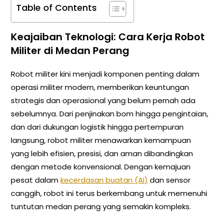
Table of Contents
Keajaiban Teknologi: Cara Kerja Robot
Militer di Medan Perang
Robot militer kini menjadi komponen penting dalam
operasi militer modern, memberikan keuntungan
strategis dan operasional yang belum pernah ada
sebelumnya. Dari penjinakan bom hingga pengintaian,
dan dari dukungan logistik hingga pertempuran
langsung, robot militer menawarkan kemampuan
yang lebih efisien, presisi, dan aman dibandingkan
dengan metode konvensional. Dengan kemajuan
pesat dalam
kecerdasan buatan (AI)
dan sensor
canggih, robot ini terus berkembang untuk memenuhi
tuntutan medan perang yang semakin kompleks.