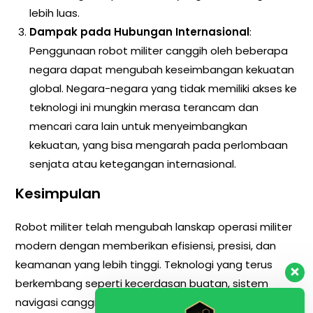
lebih luas.
Dampak pada Hubungan Internasional
:
Penggunaan robot militer canggih oleh beberapa
negara dapat mengubah keseimbangan kekuatan
global. Negara-negara yang tidak memiliki akses ke
teknologi ini mungkin merasa terancam dan
mencari cara lain untuk menyeimbangkan
kekuatan, yang bisa mengarah pada perlombaan
senjata atau ketegangan internasional.
Kesimpulan
Robot militer telah mengubah lanskap operasi militer
modern dengan memberikan efisiensi, presisi, dan
keamanan yang lebih tinggi. Teknologi yang terus
berkembang seperti kecerdasan buatan, sistem
navigasi canggih, dan sensor mutakhir memungkinkan