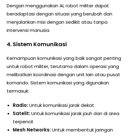
Dengan menggunakan AI, robot militer dapat
beradaptasi dengan situasi yang berubah dan
menjalankan misi dengan sedikit atau tanpa
intervensi manusia.
4. Sistem Komunikasi
Kemampuan komunikasi yang baik sangat penting
untuk robot militer, terutama dalam operasi yang
melibatkan koordinasi dengan unit lain atau pusat
komando. Sistem komunikasi yang digunakan
termasuk:
Radio:
Untuk komunikasi jarak dekat.
Satelit:
Untuk komunikasi jarak jauh dan di area
terpencil.
Mesh Networks:
Untuk membentuk jaringan