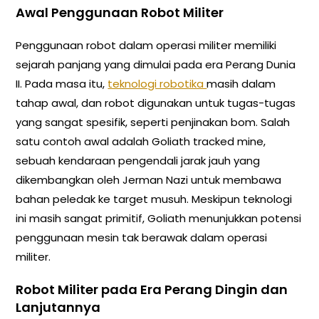
Awal Penggunaan Robot Militer
Penggunaan robot dalam operasi militer memiliki
sejarah panjang yang dimulai pada era Perang Dunia
II. Pada masa itu,
teknologi robotika
masih dalam
tahap awal, dan robot digunakan untuk tugas-tugas
yang sangat spesifik, seperti penjinakan bom. Salah
satu contoh awal adalah Goliath tracked mine,
sebuah kendaraan pengendali jarak jauh yang
dikembangkan oleh Jerman Nazi untuk membawa
bahan peledak ke target musuh. Meskipun teknologi
ini masih sangat primitif, Goliath menunjukkan potensi
penggunaan mesin tak berawak dalam operasi
militer.
Robot Militer pada Era Perang Dingin dan
Lanjutannya