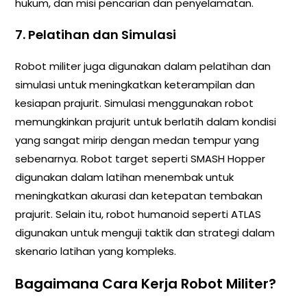
hukum, dan misi pencarian dan penyelamatan.
7. Pelatihan dan Simulasi
Robot militer juga digunakan dalam pelatihan dan
simulasi untuk meningkatkan keterampilan dan
kesiapan prajurit. Simulasi menggunakan robot
memungkinkan prajurit untuk berlatih dalam kondisi
yang sangat mirip dengan medan tempur yang
sebenarnya. Robot target seperti SMASH Hopper
digunakan dalam latihan menembak untuk
meningkatkan akurasi dan ketepatan tembakan
prajurit. Selain itu, robot humanoid seperti ATLAS
digunakan untuk menguji taktik dan strategi dalam
skenario latihan yang kompleks.
Bagaimana Cara Kerja Robot Militer?