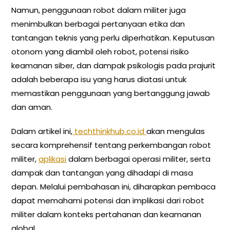
Namun, penggunaan robot dalam militer juga
menimbulkan berbagai pertanyaan etika dan
tantangan teknis yang perlu diperhatikan. Keputusan
otonom yang diambil oleh robot, potensi risiko
keamanan siber, dan dampak psikologis pada prajurit
adalah beberapa isu yang harus diatasi untuk
memastikan penggunaan yang bertanggung jawab
dan aman.
Dalam artikel ini,
techthinkhub.co.id
akan mengulas
secara komprehensif tentang perkembangan robot
militer,
aplikasi
dalam berbagai operasi militer, serta
dampak dan tantangan yang dihadapi di masa
depan. Melalui pembahasan ini, diharapkan pembaca
dapat memahami potensi dan implikasi dari robot
militer dalam konteks pertahanan dan keamanan
global.