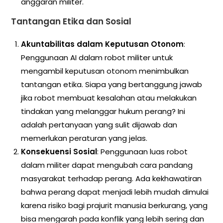
anggaran militer.
Tantangan Etika dan Sosial
Akuntabilitas dalam Keputusan Otonom
:
Penggunaan AI dalam robot militer untuk
mengambil keputusan otonom menimbulkan
tantangan etika. Siapa yang bertanggung jawab
jika robot membuat kesalahan atau melakukan
tindakan yang melanggar hukum perang? Ini
adalah pertanyaan yang sulit dijawab dan
memerlukan peraturan yang jelas.
Konsekuensi Sosial
: Penggunaan luas robot
dalam militer dapat mengubah cara pandang
masyarakat terhadap perang. Ada kekhawatiran
bahwa perang dapat menjadi lebih mudah dimulai
karena risiko bagi prajurit manusia berkurang, yang
bisa mengarah pada konflik yang lebih sering dan