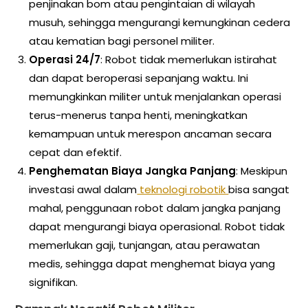
penjinakan bom atau pengintaian di wilayah
musuh, sehingga mengurangi kemungkinan cedera
atau kematian bagi personel militer.
Operasi 24/7
: Robot tidak memerlukan istirahat
dan dapat beroperasi sepanjang waktu. Ini
memungkinkan militer untuk menjalankan operasi
terus-menerus tanpa henti, meningkatkan
kemampuan untuk merespon ancaman secara
cepat dan efektif.
Penghematan Biaya Jangka Panjang
: Meskipun
investasi awal dalam
teknologi robotik
bisa sangat
mahal, penggunaan robot dalam jangka panjang
dapat mengurangi biaya operasional. Robot tidak
memerlukan gaji, tunjangan, atau perawatan
medis, sehingga dapat menghemat biaya yang
signifikan.