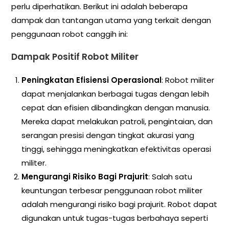
perlu diperhatikan. Berikut ini adalah beberapa
dampak dan tantangan utama yang terkait dengan
penggunaan robot canggih ini:
Dampak Positif Robot Militer
Peningkatan Efisiensi Operasional
: Robot militer
dapat menjalankan berbagai tugas dengan lebih
cepat dan efisien dibandingkan dengan manusia.
Mereka dapat melakukan patroli, pengintaian, dan
serangan presisi dengan tingkat akurasi yang
tinggi, sehingga meningkatkan efektivitas operasi
militer.
Mengurangi Risiko Bagi Prajurit
: Salah satu
keuntungan terbesar penggunaan robot militer
adalah mengurangi risiko bagi prajurit. Robot dapat
digunakan untuk tugas-tugas berbahaya seperti