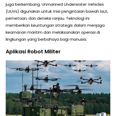
juga berkembang. Unmanned Underwater Vehicles
(UUVs) digunakan untuk misi pengintaian bawah laut,
pemetaan, dan deteksi ranjau. Teknologi ini
memberikan keuntungan strategis dalam menjaga
keamanan maritim dan melaksanakan operasi di
lingkungan yang berbahaya bagi manusia.
Aplikasi Robot Militer