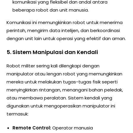
komunikasi yang fleksibel dan andal antara
beberapa robot dan unit manusia.
Komunikasi ini memungkinkan robot untuk menerima
perintah, mengirim data intelijen, dan berkoordinasi
dengan unit lain untuk operasi yang efektif dan aman.
5. Sistem Manipulasi dan Kendali
Robot militer sering kali dilengkapi dengan
manipulator atau lengan robot yang memungkinkan
mereka untuk melakukan tugas-tugas fisik seperti
menyingkirkan rintangan, menangani bahan peledak,
atau membawa peralatan. Sistem kendali yang
digunakan untuk mengoperasikan manipulator ini
termasuk:
Remote Control:
Operator manusia