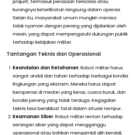
prajurit, termasuk perasaan terisolasi atau
kurangnya keterlibatan langsung dalam operasi.
Selain itu, masyarakat umum mungkin merasa
tidak nyaman dengan perang yang dijalankan oleh
mesin, yang dapat mempengaruhi dukungan publik
terhadap kebijakan militer.
Tantangan Teknis dan Operasional
Keandalan dan Ketahanan
: Robot militer harus
sangat andal dan tahan terhadap berbagai kondisi
lingkungan yang ekstrem. Mereka harus dapat
beroperasi di medan yang keras, cuaca buruk, dan
kondisi perang yang tidak terduga. Kegagalan
teknis bisa berakibat fatal dalam situasi tempur.
Keamanan Siber
: Robot militer rentan terhadap
serangan siber yang dapat mengganggu
operasional atau bahkan mengambil alih kendali.