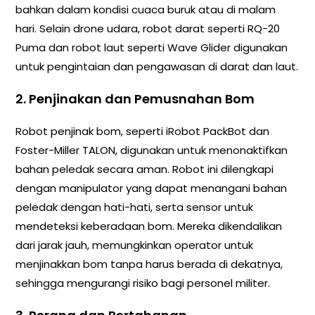
bahkan dalam kondisi cuaca buruk atau di malam
hari. Selain drone udara, robot darat seperti RQ-20
Puma dan robot laut seperti Wave Glider digunakan
untuk pengintaian dan pengawasan di darat dan laut.
2. Penjinakan dan Pemusnahan Bom
Robot penjinak bom, seperti iRobot PackBot dan
Foster-Miller TALON, digunakan untuk menonaktifkan
bahan peledak secara aman. Robot ini dilengkapi
dengan manipulator yang dapat menangani bahan
peledak dengan hati-hati, serta sensor untuk
mendeteksi keberadaan bom. Mereka dikendalikan
dari jarak jauh, memungkinkan operator untuk
menjinakkan bom tanpa harus berada di dekatnya,
sehingga mengurangi risiko bagi personel militer.