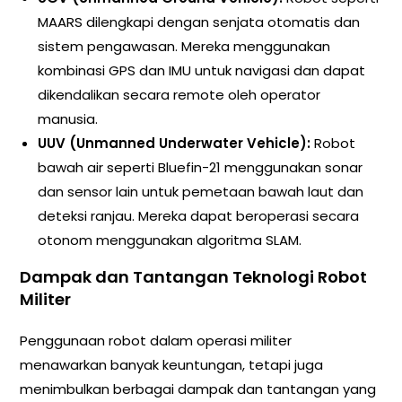
MAARS dilengkapi dengan senjata otomatis dan
sistem pengawasan. Mereka menggunakan
kombinasi GPS dan IMU untuk navigasi dan dapat
dikendalikan secara remote oleh operator
manusia.
UUV (Unmanned Underwater Vehicle):
Robot
bawah air seperti Bluefin-21 menggunakan sonar
dan sensor lain untuk pemetaan bawah laut dan
deteksi ranjau. Mereka dapat beroperasi secara
otonom menggunakan algoritma SLAM.
Dampak dan Tantangan Teknologi Robot
Militer
Penggunaan robot dalam operasi militer
menawarkan banyak keuntungan, tetapi juga
menimbulkan berbagai dampak dan tantangan yang