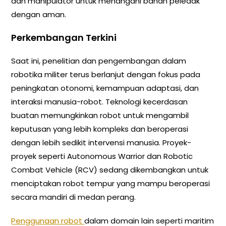
dan manipulator untuk menangani bahan peledak
dengan aman.
Perkembangan Terkini
Saat ini, penelitian dan pengembangan dalam
robotika militer terus berlanjut dengan fokus pada
peningkatan otonomi, kemampuan adaptasi, dan
interaksi manusia-robot. Teknologi kecerdasan
buatan memungkinkan robot untuk mengambil
keputusan yang lebih kompleks dan beroperasi
dengan lebih sedikit intervensi manusia. Proyek-
proyek seperti Autonomous Warrior dan Robotic
Combat Vehicle (RCV) sedang dikembangkan untuk
menciptakan robot tempur yang mampu beroperasi
secara mandiri di medan perang.
Penggunaan robot
dalam domain lain seperti maritim