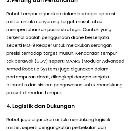
3. Perang dan Pertahanan
Robot tempur digunakan dalam berbagai operasi
militer untuk menyerang target musuh atau
mempertahankan posisi strategis. Contoh yang
terkenal adalah penggunaan drone bersenjata
seperti MQ-9 Reaper untuk melakukan serangan
presisi terhadap target musuh. Kendaraan tempur
tak berawak (UGV) seperti MAARS (Modular Advanced
Armed Robotic System) juga digunakan dalam
pertempuran darat, dilengkapi dengan senjata
otomatis dan sistem pengawasan untuk mendukung
prajurit di medan tempur.
4. Logistik dan Dukungan
Robot juga digunakan untuk mendukung logistik
militer, seperti pengangkutan perbekalan dan