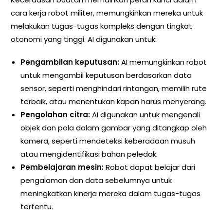
cara kerja robot militer, memungkinkan mereka untuk
melakukan tugas-tugas kompleks dengan tingkat
otonomi yang tinggi. AI digunakan untuk:
Pengambilan keputusan:
AI memungkinkan robot
untuk mengambil keputusan berdasarkan data
sensor, seperti menghindari rintangan, memilih rute
terbaik, atau menentukan kapan harus menyerang.
Pengolahan citra:
AI digunakan untuk mengenali
objek dan pola dalam gambar yang ditangkap oleh
kamera, seperti mendeteksi keberadaan musuh
atau mengidentifikasi bahan peledak.
Pembelajaran mesin:
Robot dapat belajar dari
pengalaman dan data sebelumnya untuk
meningkatkan kinerja mereka dalam tugas-tugas
tertentu.