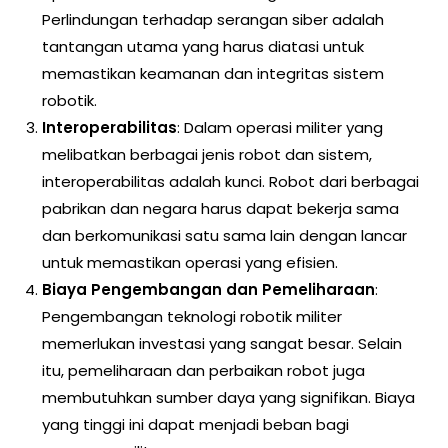
Perlindungan terhadap serangan siber adalah
tantangan utama yang harus diatasi untuk
memastikan keamanan dan integritas sistem
robotik.
Interoperabilitas
: Dalam operasi militer yang
melibatkan berbagai jenis robot dan sistem,
interoperabilitas adalah kunci. Robot dari berbagai
pabrikan dan negara harus dapat bekerja sama
dan berkomunikasi satu sama lain dengan lancar
untuk memastikan operasi yang efisien.
Biaya Pengembangan dan Pemeliharaan
:
Pengembangan teknologi robotik militer
memerlukan investasi yang sangat besar. Selain
itu, pemeliharaan dan perbaikan robot juga
membutuhkan sumber daya yang signifikan. Biaya
yang tinggi ini dapat menjadi beban bagi