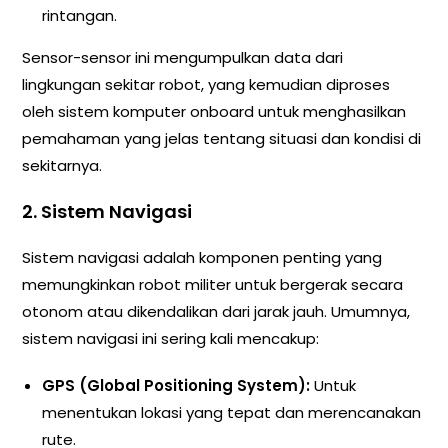
rintangan.
Sensor-sensor ini mengumpulkan data dari
lingkungan sekitar robot, yang kemudian diproses
oleh sistem komputer onboard untuk menghasilkan
pemahaman yang jelas tentang situasi dan kondisi di
sekitarnya.
2. Sistem Navigasi
Sistem navigasi adalah komponen penting yang
memungkinkan robot militer untuk bergerak secara
otonom atau dikendalikan dari jarak jauh. Umumnya,
sistem navigasi ini sering kali mencakup:
GPS (Global Positioning System):
Untuk
menentukan lokasi yang tepat dan merencanakan
rute.