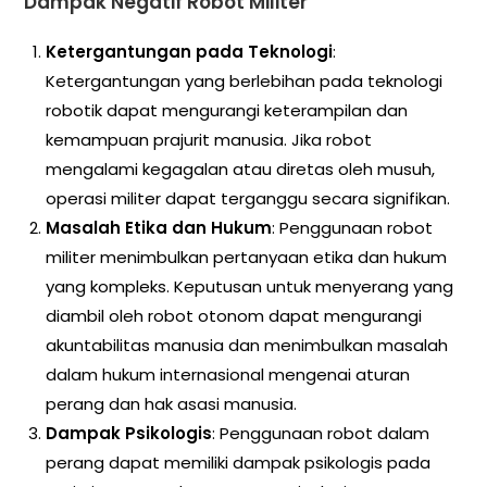
Dampak Negatif Robot Militer
Ketergantungan pada Teknologi
:
Ketergantungan yang berlebihan pada teknologi
robotik dapat mengurangi keterampilan dan
kemampuan prajurit manusia. Jika robot
mengalami kegagalan atau diretas oleh musuh,
operasi militer dapat terganggu secara signifikan.
Masalah Etika dan Hukum
: Penggunaan robot
militer menimbulkan pertanyaan etika dan hukum
yang kompleks. Keputusan untuk menyerang yang
diambil oleh robot otonom dapat mengurangi
akuntabilitas manusia dan menimbulkan masalah
dalam hukum internasional mengenai aturan
perang dan hak asasi manusia.
Dampak Psikologis
: Penggunaan robot dalam
perang dapat memiliki dampak psikologis pada