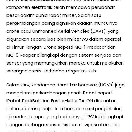
komponen elektronik telah membawa perubahan
besar dalam dunia robot militer. Salah satu
perkembangan paling signifikan adalah munculnya
drone atau Unmanned Aerial Vehicles (UAVs), yang
digunakan secara luas oleh militer AS dalam operasi
di Timur Tengah. Drone seperti MQ-1 Predator dan
MQ-9 Reaper dilengkapi dengan sistem senjata dan
sensor yang memungkinkan mereka untuk melakukan
serangan presisi terhadap target musuh.
Selain UAV, kendaraan darat tak berawak (UGVs) juga
mengalami perkembangan pesat. Robot seperti
iRobot PackBot dan Foster-Miller TALON digunakan
dalam operasi penjinakan bom dan misi pengintaian
di medan tempur yang berbahaya. UGV ini dilengkapi
dengan berbagai sensor, sistem navigasi otomatis,