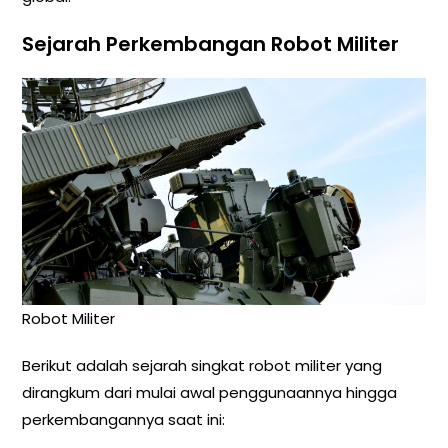
Sejarah Perkembangan Robot Militer
Robot Militer
Berikut adalah sejarah singkat robot militer yang
dirangkum dari mulai awal penggunaannya hingga
perkembangannya saat ini: