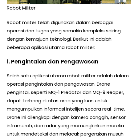
Robot Militer
Robot militer telah digunakan dalam berbagai
operasi dan tugas yang semakin kompleks seiring
dengan kemajuan teknologi. Berikut ini adalah
beberapa aplikasi utama robot militer:
1. Pengintaian dan Pengawasan
Salah satu aplikasi utama robot militer adalah dalam
operasi pengintaian dan pengawasan. Drone
pengintai, seperti MQ-1 Predator dan MQ-9 Reaper,
dapat terbang di atas area yang luas untuk
mengumpulkan informasi intelijen secara real-time.
Drone ini dilengkapi dengan kamera canggih, sensor
inframerah, dan radar yang memungkinkan mereka
untuk mendeteksi dan melacak pergerakan musuh