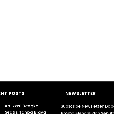
ENT POSTS
NEWSLETTER
Aplikasi Bengkel
Subscribe Newsletter Dap
Gratis Tanpa Biaya
Promo Menarik dan Seput