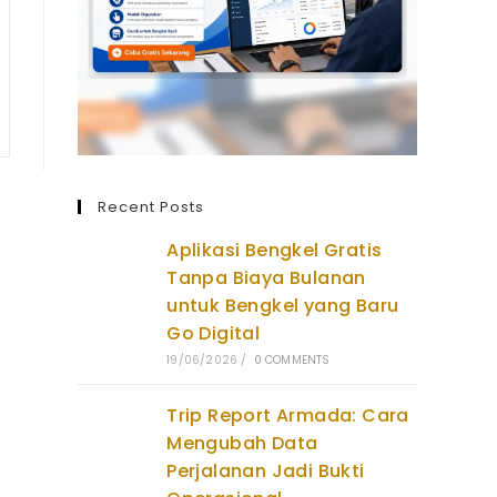
Recent Posts
Aplikasi Bengkel Gratis
Tanpa Biaya Bulanan
untuk Bengkel yang Baru
Go Digital
19/06/2026
/
0 COMMENTS
Trip Report Armada: Cara
Mengubah Data
Perjalanan Jadi Bukti