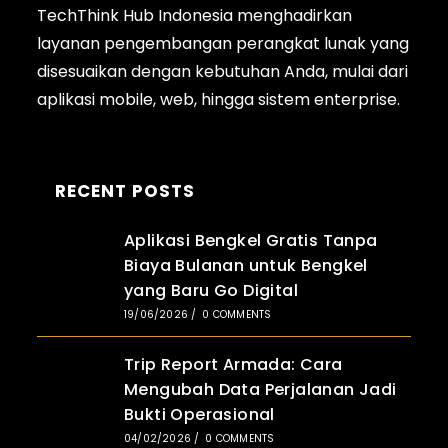
TechThink Hub Indonesia menghadirkan
layanan pengembangan perangkat lunak yang
disesuaikan dengan kebutuhan Anda, mulai dari
aplikasi
mobile
, web, hingga sistem enterprise.
RECENT POSTS
Aplikasi Bengkel Gratis Tanpa
Biaya Bulanan untuk Bengkel
yang Baru Go Digital
19/06/2026
/
0 COMMENTS
Trip Report Armada: Cara
Mengubah Data Perjalanan Jadi
Bukti Operasional
04/02/2026
/
0 COMMENTS