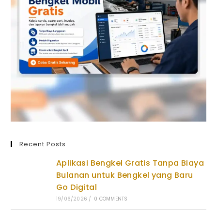
Recent Posts
Aplikasi Bengkel Gratis Tanpa Biaya
Bulanan untuk Bengkel yang Baru
Go Digital
19/06/2026
/
0 COMMENTS