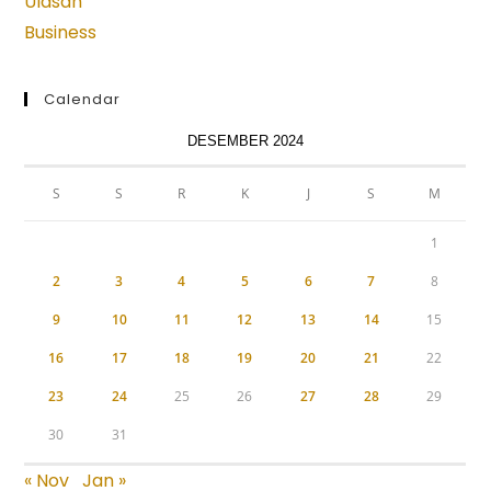
Ulasan
Business
Calendar
DESEMBER 2024
S
S
R
K
J
S
M
1
2
3
4
5
6
7
8
9
10
11
12
13
14
15
16
17
18
19
20
21
22
23
24
25
26
27
28
29
30
31
« Nov
Jan »