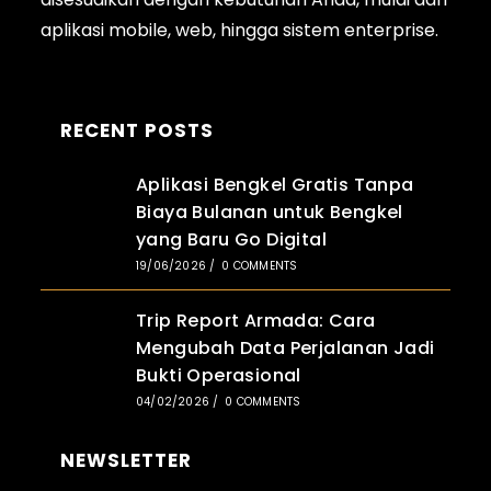
aplikasi
mobile
, web, hingga sistem enterprise.
RECENT POSTS
Aplikasi Bengkel Gratis Tanpa
Biaya Bulanan untuk Bengkel
yang Baru Go Digital
19/06/2026
/
0 COMMENTS
Trip Report Armada: Cara
Mengubah Data Perjalanan Jadi
Bukti Operasional
04/02/2026
/
0 COMMENTS
NEWSLETTER