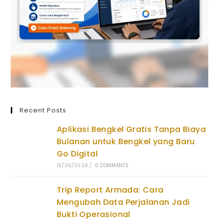
Recent Posts
Aplikasi Bengkel Gratis Tanpa Biaya
Bulanan untuk Bengkel yang Baru
Go Digital
19/06/2026
/
0 COMMENTS
Trip Report Armada: Cara
Mengubah Data Perjalanan Jadi
Bukti Operasional