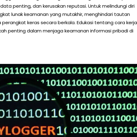
 data penting, dan kerusakan reputasi. Untuk melindungi diri
ngkat lunak keamanan yang mutakhir, menghindari tautan
perangkat keras secara berkala. Edukasi tentang cara kerja
kah penting dalam menjaga keamanan informasi pribadi di