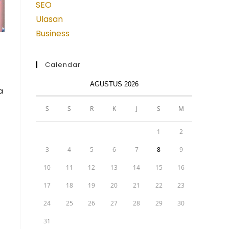
SEO
Ulasan
Business
Calendar
AGUSTUS 2026
a
S
S
R
K
J
S
M
1
2
3
4
5
6
7
8
9
10
11
12
13
14
15
16
17
18
19
20
21
22
23
24
25
26
27
28
29
30
31