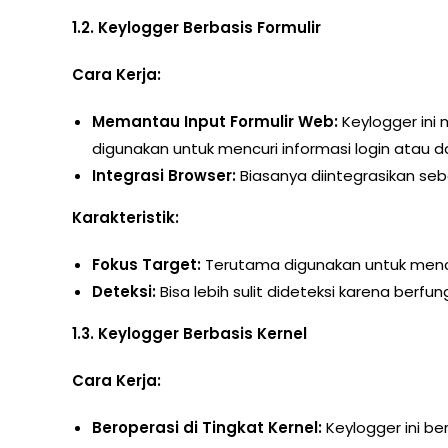
1.2. Keylogger Berbasis Formulir
Cara Kerja:
Memantau Input Formulir Web:
Keylogger ini 
digunakan untuk mencuri informasi login atau da
Integrasi Browser:
Biasanya diintegrasikan seb
Karakteristik:
Fokus Target:
Terutama digunakan untuk mencur
Deteksi:
Bisa lebih sulit dideteksi karena berfu
1.3. Keylogger Berbasis Kernel
Cara Kerja:
Beroperasi di Tingkat Kernel:
Keylogger ini be