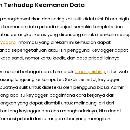
an Terhadap Keamanan Data
ngkhawatirkan dan sering kali sulit dideteksi. Di era digita
n keamanan data pribadi menjadi semakin kompleks dan
 atau perangkat keras yang dirancang untuk merekam setia
eyboard
. Informasi yang direkam ini kemudian dapat
r, tanpa sepengetahuan atau izin pengguna. Keylogger dapat
kata sandi, nomor kartu kredit, dan data pribadi lainnya.
 melalui berbagai cara, termasuk
email phishing
, situs web
sang langsung ke komputer. Sekali terinstal, keylogger
uatnya sulit untuk dideteksi oleh pengguna biasa. Admin
ng apa itu keylogger, bagaimana cara kerjanya dari
langkah yang dapat diambil untuk melindungi diri dari
tentang keylogger dan cara menghindarinya, kita dapat
ormasi pribadi dari serangan siber yang merugikan.