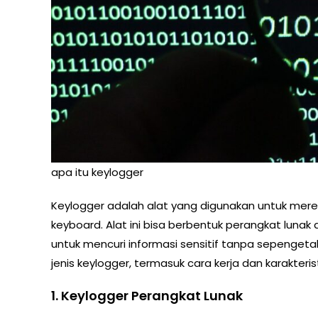
apa itu keylogger
Keylogger adalah alat yang digunakan untuk mer
keyboard. Alat ini bisa berbentuk perangkat lunak
untuk mencuri informasi sensitif tanpa sepengeta
jenis keylogger, termasuk cara kerja dan karakteri
1.
Keylogger Perangkat Lunak