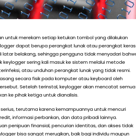
n untuk merekam setiap ketukan tombol yang dilakukan
logger dapat berupa perangkat lunak atau perangkat keras
i latar belakang, sehingga pengguna tidak menyadari bahw
k keylogger sering kali masuk ke sistem melalui metode
terinfeksi, atau unduhan perangkat lunak yang tidak resmi.
dipasang secara fisik pada komputer atau keyboard oleh
rsebut. Setelah terinstal, keylogger akan mencatat semua
n ke pihak ketiga untuk dianalisis.
 serius, terutama karena kemampuannya untuk mencuri
kredit, informasi perbankan, dan data pribadi lainnya.
an penipuan finansial, pencurian identitas, dan akses tidak
logger bisa sangat merugikan, baik bagi individu maupun