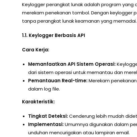
Keylogger perangkat lunak adalah program yang d
merekam penekanan tombol. Dengan keylogger per
tanpa perangkat lunak keamanan yang memadai.
1.1. Keylogger Berbasis API
Cara Kerja:
Memanfaatkan API Sistem Operasi:
Keylogge
dari sistem operasi untuk memantau dan mer
Pemantauan Real-time:
Merekam penekanan t
dalam log file.
Karakteristik:
Tingkat Deteksi:
Cenderung lebih mudah didet
Implementasi:
Umumnya digunakan dalam peran
unduhan mencurigakan atau lampiran email.