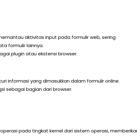
memantau aktivitas input pada formulir web, sering
ta formulir lainnya.
agai plugin atau ekstensi browser.
i informasi yang dimasukkan dalam formulir online.
ngsi sebagai bagian dari browser.
roperasi pada tingkat kernel dari sistem operasi, memberika