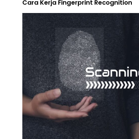
Cara Kerja Fingerprint Recognition