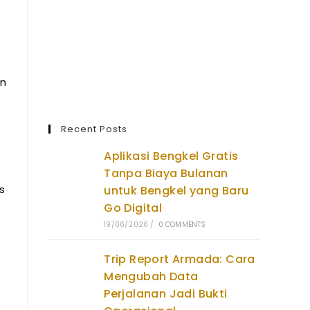
an
Recent Posts
Aplikasi Bengkel Gratis
Tanpa Biaya Bulanan
s
untuk Bengkel yang Baru
Go Digital
19/06/2026
/
0 COMMENTS
Trip Report Armada: Cara
Mengubah Data
Perjalanan Jadi Bukti