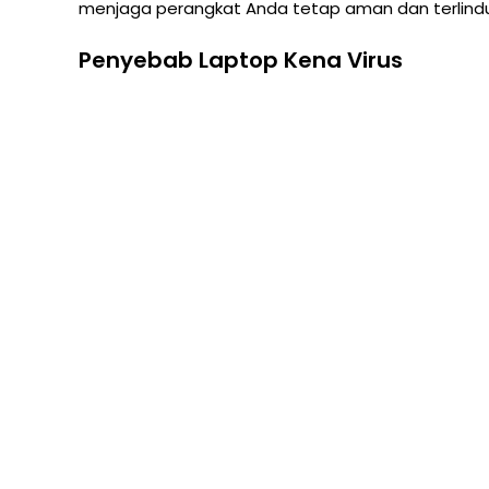
menjaga perangkat Anda tetap aman dan terlindu
Penyebab Laptop Kena Virus